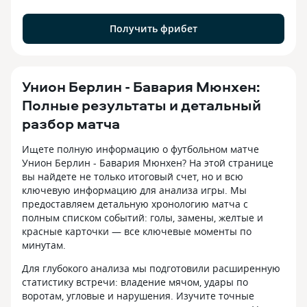
Получить фрибет
Унион Берлин - Бавария Мюнхен:
Полные результаты и детальный
разбор матча
Ищете полную информацию о футбольном матче
Унион Берлин - Бавария Мюнхен? На этой странице
вы найдете не только итоговый счет, но и всю
ключевую информацию для анализа игры. Мы
предоставляем детальную хронологию матча с
полным списком событий: голы, замены, желтые и
красные карточки — все ключевые моменты по
минутам.
Для глубокого анализа мы подготовили расширенную
статистику встречи: владение мячом, удары по
воротам, угловые и нарушения. Изучите точные