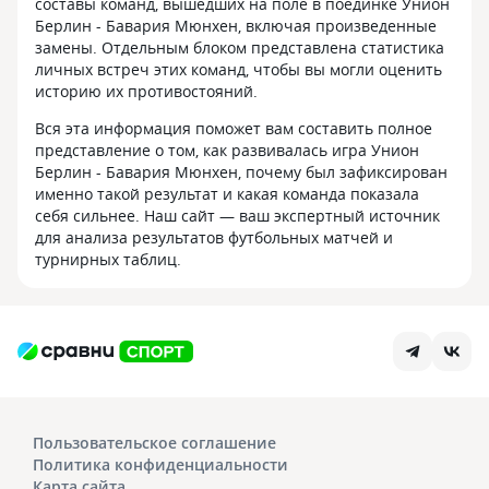
составы команд, вышедших на поле в поединке Унион
Берлин - Бавария Мюнхен, включая произведенные
замены. Отдельным блоком представлена статистика
личных встреч этих команд, чтобы вы могли оценить
историю их противостояний.
Вся эта информация поможет вам составить полное
представление о том, как развивалась игра Унион
Берлин - Бавария Мюнхен, почему был зафиксирован
именно такой результат и какая команда показала
себя сильнее. Наш сайт — ваш экспертный источник
для анализа результатов футбольных матчей и
турнирных таблиц.
Пользовательское соглашение
Политика конфиденциальности
Карта сайта