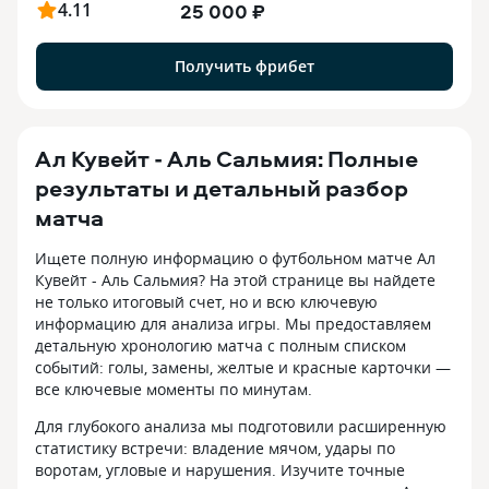
4.11
25 000 ₽
Получить фрибет
Ал Кувейт - Аль Сальмия: Полные
результаты и детальный разбор
матча
Ищете полную информацию о футбольном матче Ал
Кувейт - Аль Сальмия? На этой странице вы найдете
не только итоговый счет, но и всю ключевую
информацию для анализа игры. Мы предоставляем
детальную хронологию матча с полным списком
событий: голы, замены, желтые и красные карточки —
все ключевые моменты по минутам.
Для глубокого анализа мы подготовили расширенную
статистику встречи: владение мячом, удары по
воротам, угловые и нарушения. Изучите точные