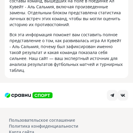
составы команд, вышедших на поле в поединке Ал
Кувейт - Аль Сальмия, включая произведенные
замены. Отдельным блоком представлена статистика
личных встреч этих команд, чтобы вы могли оценить
историю их противостояний.
Вся эта информация поможет вам составить полное
представление о том, как развивалась игра Ал Кувейт
- Аль Сальмия, почему был зафиксирован именно
такой результат и какая команда показала себя
сильнее. Наш сайт — ваш экспертный источник для
анализа результатов футбольных матчей и турнирных
таблиц.
Пользовательское соглашение
Политика конфиденциальности
Карта сайта