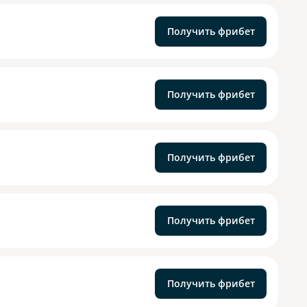
Получить фрибет
Получить фрибет
Получить фрибет
Получить фрибет
Получить фрибет