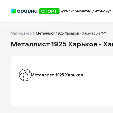
Букмекеры
Матч-центр
Бонус
Матч-центр
Металлист 1925 Харьков - Хаммарби ФФ
Металлист 1925 Харьков
- Х
Металлист 1925 Харьков