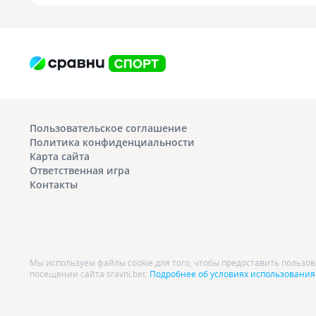
Пользовательское соглашение
Политика конфиденциальности
Карта сайта
Ответственная игра
Контакты
Мы используем файлы cookie для того, чтобы предоставить польз
посещении сайта sravni.bet.
Подробнее об условиях использования