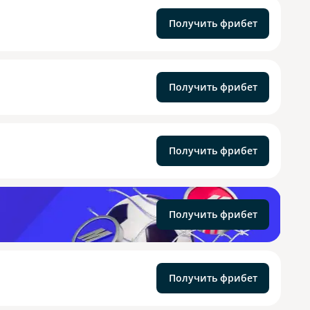
Получить фрибет
Получить фрибет
Получить фрибет
Получить фрибет
Получить фрибет