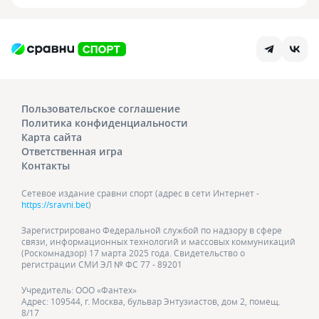
Пользовательское соглашение
Политика конфиденциальности
Карта сайта
Ответственная игра
Контакты
Сетевое издание сравни спорт (адрес в сети Интернет -
https://sravni.bet
)
Зарегистрировано Федеральной службой по надзору в сфере
связи, информационных технологий и массовых коммуникаций
(Роскомнадзор) 17 марта 2025 года. Свидетельство о
регистрации СМИ ЭЛ № ФС 77 - 89201
Учредитель: ООО «Фантех»
Адрес: 109544, г. Москва, бульвар Энтузиастов, дом 2, помещ.
8/17