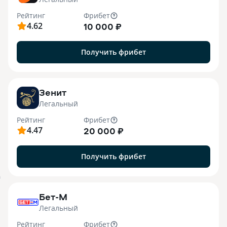
Рейтинг
Фрибет
4.62
10 000 ₽
Получить фрибет
Зенит
Легальный
Рейтинг
Фрибет
4.47
20 000 ₽
Получить фрибет
B
Бет-М
Легальный
Рейтинг
Фрибет