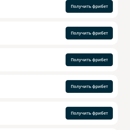
Получить фрибет
Получить фрибет
Получить фрибет
Получить фрибет
Получить фрибет