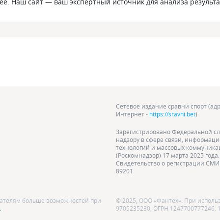
ьнее. Наш сайт — ваш экспертный источник для анализа результ
Сетевое издание сравни спорт (адр
Интернет -
https://sravni.bet
)
Зарегистрировано Федеральной сл
надзору в сфере связи, информац
технологий и массовых коммуник
(Роскомнадзор) 17 марта 2025 года.
Свидетельство о регистрации СМИ 
89201
ователям больше возможностей при
© 2025, ООО «Фантех». При исполь
.
9705235230, ОГРН 1247700777246. 10