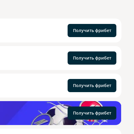
Получить фрибет
Получить фрибет
Получить фрибет
Получить фрибет