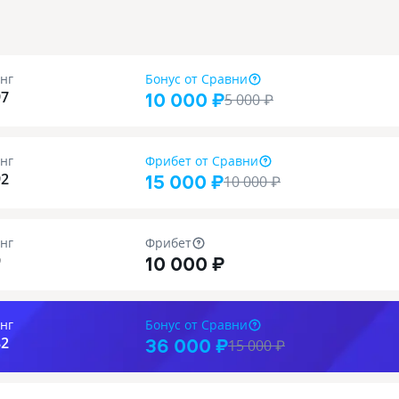
нг
Бонус
от Сравни
10 000 ₽
97
5 000
₽
нг
Фрибет
от Сравни
15 000 ₽
92
10 000
₽
нг
Фрибет
10 000 ₽
9
нг
Бонус
от Сравни
36 000 ₽
82
15 000
₽