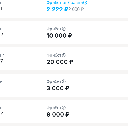
нг
Фрибет
от Сравни
2 222 ₽
71
2 000
₽
нг
Фрибет
10 000 ₽
62
нг
Фрибет
20 000 ₽
47
нг
Фрибет
3 000 ₽
3
нг
Фрибет
8 000 ₽
22