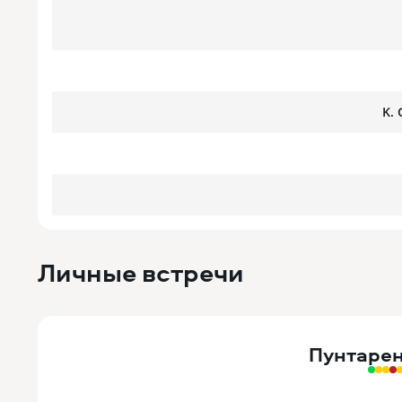
K. 
Личные встречи
Пунтаре