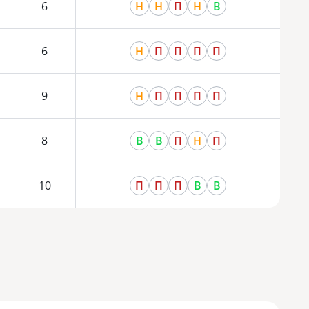
6
Н
Н
П
Н
В
6
Н
П
П
П
П
9
Н
П
П
П
П
8
В
В
П
Н
П
10
П
П
П
В
В