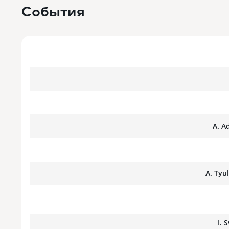
События
A. A
A. Tyu
I. 