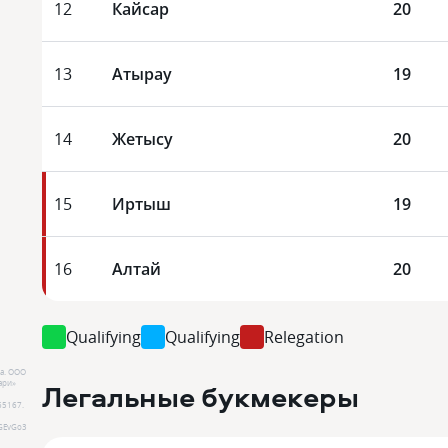
12
Кайсар
20
13
Атырау
19
14
Жетысу
20
15
Иртыш
19
16
Алтай
20
Qualifying
Qualifying
Relegation
а.
ООО
Легальные букмекеры
ари»
65167
.
GEvGo3