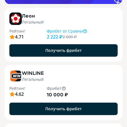
j
Леон
Легальный
Рейтинг
Фрибет
от Сравни
4.71
2 222 ₽
2 000
₽
я
Получить фрибет
WINLINE
Легальный
Рейтинг
Фрибет
4.62
10 000 ₽
Получить фрибет