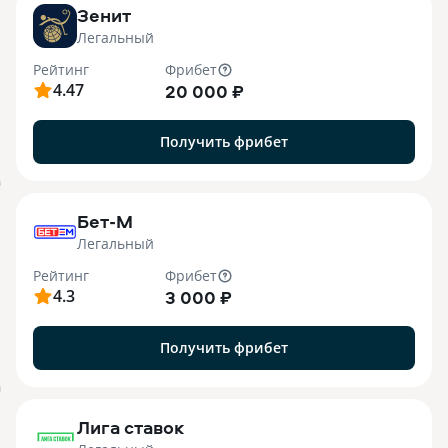
Зенит
Легальный
Рейтинг
Фрибет
4.47
20 000 ₽
Получить фрибет
B
Бет-М
Легальный
Рейтинг
Фрибет
4.3
3 000 ₽
Получить фрибет
M
Лига ставок