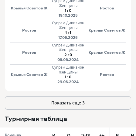
Супрем Дивизион
Женщины
Крылья Советов Ж
Ростов
1
:
0
19.10.2025
Супрем Дивизион
Женщины
Ростов
Крылья Советов Ж
1
:
1
17.05.2025
Супрем Дивизион
Женщины
Ростов
Крылья Советов Ж
2
:
0
09.08.2024
Супрем Дивизион
Женщины
Крылья Советов Ж
Ростов
1
:
0
29.06.2024
Показать еще
3
Турнирная таблица
И
О
Гз:Гп
+/-
В
Н
Команда