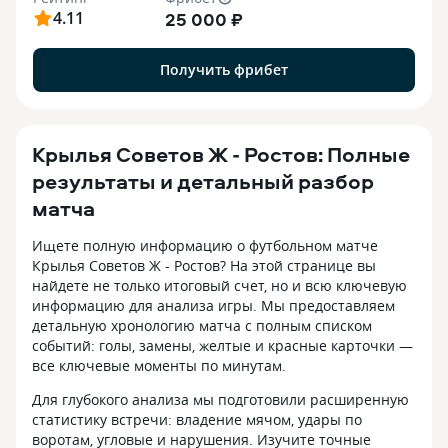
4.11
25 000 ₽
Получить фрибет
Крылья Советов Ж - Ростов: Полные
результаты и детальный разбор
матча
Ищете полную информацию о футбольном матче
Крылья Советов Ж - Ростов? На этой странице вы
найдете не только итоговый счет, но и всю ключевую
информацию для анализа игры. Мы предоставляем
детальную хронологию матча с полным списком
событий: голы, замены, желтые и красные карточки —
все ключевые моменты по минутам.
Для глубокого анализа мы подготовили расширенную
статистику встречи: владение мячом, удары по
воротам, угловые и нарушения. Изучите точные