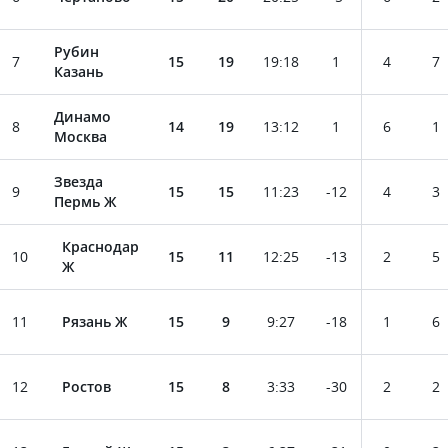
Рубин
7
15
19
19
:
18
1
4
7
Казань
Динамо
8
14
19
13
:
12
1
6
1
Москва
Звезда
9
15
15
11
:
23
-12
4
3
Пермь Ж
Краснодар
10
15
11
12
:
25
-13
2
5
Ж
11
Рязань Ж
15
9
9
:
27
-18
1
6
12
Ростов
15
8
3
:
33
-30
2
2