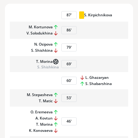
87
'
S. Kirpichnikova
M. Kortunova
86
'
V. Solodukhina
N. Osipova
79
'
S. Shishkina
T. Morina
69
'
S. Shishkina
L. Ghazaryan
60
'
S. Shabarshina
M. Stepasheva
53
'
T. Matic
O. Eremeeva
A. Kovtun
46
'
T. Morina
K. Konovaeva