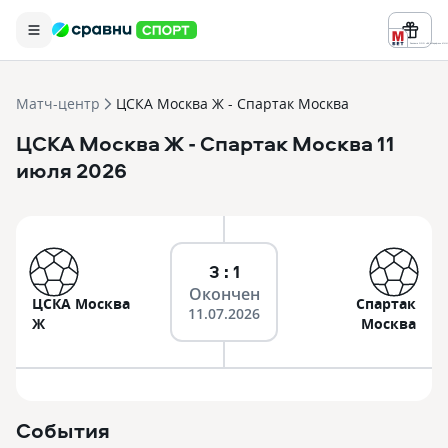
Реклама ООО «БК «Марафон» ИНН 
Матч-центр
ЦСКА Москва Ж - Спартак Москва
ЦСКА Москва Ж
- Спартак Москва
11
июля 2026
3 : 1
Окончен
ЦСКА Москва
Спартак
11.07.2026
Ж
Москва
События