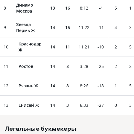
Динамо
8
13
16
8
:
12
-4
5
1
Москва
Звезда
9
14
15
11
:
22
-11
4
3
Пермь Ж
Краснодар
10
14
11
11
:
21
-10
2
5
Ж
11
Ростов
14
8
3
:
28
-25
2
2
12
Рязань Ж
14
8
8
:
26
-18
1
5
13
Енисей Ж
14
3
6
:
33
-27
0
3
Легальные букмекеры