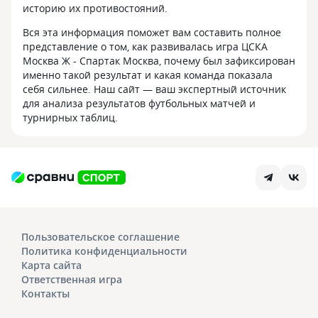
историю их противостояний.
Вся эта информация поможет вам составить полное
представление о том, как развивалась игра ЦСКА
Москва Ж - Спартак Москва, почему был зафиксирован
именно такой результат и какая команда показала
себя сильнее. Наш сайт — ваш экспертный источник
для анализа результатов футбольных матчей и
турнирных таблиц.
Пользовательское соглашение
Политика конфиденциальности
Карта сайта
Ответственная игра
Контакты