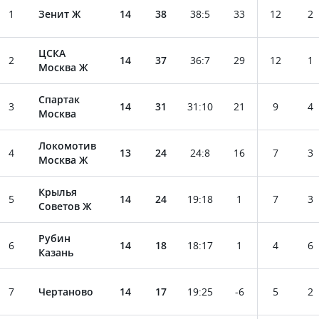
1
Зенит Ж
14
38
38
:
5
33
12
2
ЦСКА
2
14
37
36
:
7
29
12
1
Москва Ж
Спартак
3
14
31
31
:
10
21
9
4
Москва
Локомотив
4
13
24
24
:
8
16
7
3
Москва Ж
Крылья
5
14
24
19
:
18
1
7
3
Советов Ж
Рубин
6
14
18
18
:
17
1
4
6
Казань
7
Чертаново
14
17
19
:
25
-6
5
2