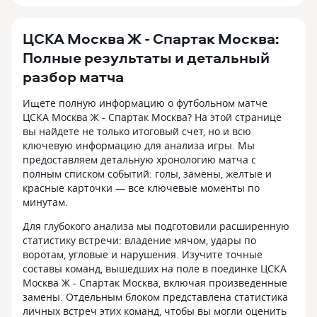
ЦСКА Москва Ж - Спартак Москва:
Полные результаты и детальный
разбор матча
Ищете полную информацию о футбольном матче
ЦСКА Москва Ж - Спартак Москва? На этой странице
вы найдете не только итоговый счет, но и всю
ключевую информацию для анализа игры. Мы
предоставляем детальную хронологию матча с
полным списком событий: голы, замены, желтые и
красные карточки — все ключевые моменты по
минутам.
Для глубокого анализа мы подготовили расширенную
статистику встречи: владение мячом, удары по
воротам, угловые и нарушения. Изучите точные
составы команд, вышедших на поле в поединке ЦСКА
Москва Ж - Спартак Москва, включая произведенные
замены. Отдельным блоком представлена статистика
личных встреч этих команд, чтобы вы могли оценить