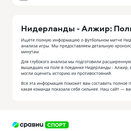
Нидерланды - Алжир: Пол
Ищете полную информацию о футбольном матче Нидер
анализа игры. Мы предоставляем детальную хроноло
минутам.
Для глубокого анализа мы подготовили расширенную 
вышедших на поле в поединке Нидерланды - Алжир, 
могли оценить историю их противостояний.
Вся эта информация поможет вам составить полное п
какая команда показала себя сильнее. Наш сайт — в