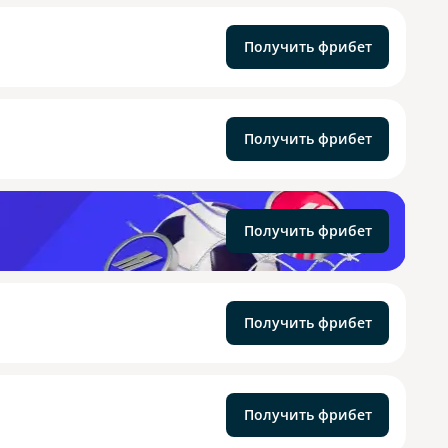
Получить фрибет
Получить фрибет
Получить фрибет
Получить фрибет
Получить фрибет