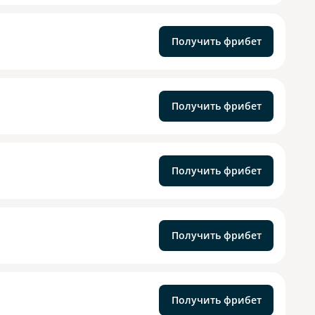
Получить фрибет
Получить фрибет
Получить фрибет
Получить фрибет
Получить фрибет