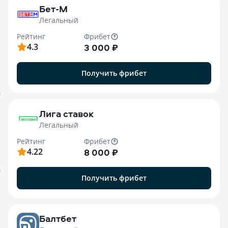
Бет-М
Легальный
Рейтинг
Фрибет
4.3
3 000 ₽
Получить фрибет
M
Лига ставок
Легальный
Рейтинг
Фрибет
4.22
8 000 ₽
О
Получить фрибет
o
Балтбет