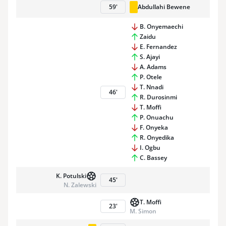
59
'
Abdullahi Bewene
B. Onyemaechi
Zaidu
E. Fernandez
S. Ajayi
A. Adams
P. Otele
T. Nnadi
46
'
R. Durosinmi
T. Moffi
P. Onuachu
F. Onyeka
R. Onyedika
I. Ogbu
C. Bassey
K. Potulski
45
'
N. Zalewski
T. Moffi
23
'
M. Simon