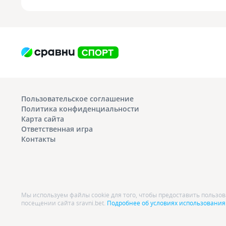
Пользовательское соглашение
Политика конфиденциальности
Карта сайта
Ответственная игра
Контакты
Мы используем файлы cookie для того, чтобы предоставить польз
посещении сайта sravni.bet.
Подробнее об условиях использования