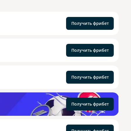
Получить фрибет
Получить фрибет
Получить фрибет
Получить фрибет
Получить фрибет