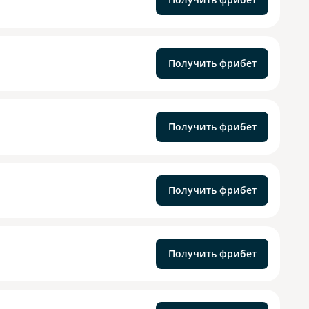
Получить фрибет
Получить фрибет
Получить фрибет
Получить фрибет