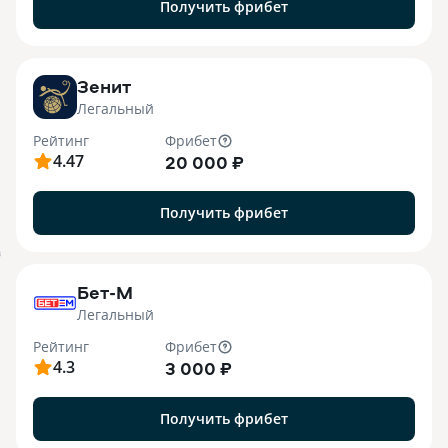
Получить фрибет
Зенит
Легальный
Рейтинг
Фрибет
4.47
20 000 ₽
Получить фрибет
B
Бет-М
Легальный
Рейтинг
Фрибет
4.3
3 000 ₽
Получить фрибет