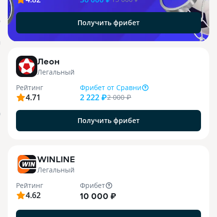
Получить фрибет
О
j
Леон
Легальный
Рейтинг
Фрибет
от Сравни
4.71
2 222 ₽
2 000
₽
я
Получить фрибет
WINLINE
Легальный
Рейтинг
Фрибет
4.62
10 000 ₽