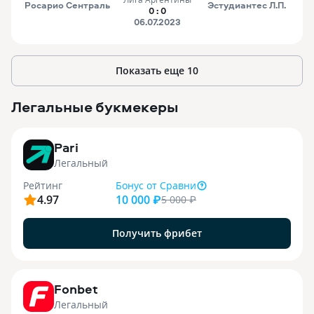
Росарио Сентраль
Эстудиантес Л.П.
0
:
0
06.07.2023
Показать еще
10
Легальные букмекеры
3
Pari
Легальный
Рейтинг
Бонус
от Сравни
4.97
10 000 ₽
5 000
₽
Получить фрибет
9
Fonbet
Легальный