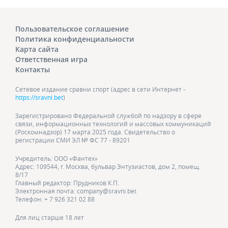
Пользовательское соглашение
Политика конфиденциальности
Карта сайта
Ответственная игра
Контакты
Сетевое издание сравни спорт (адрес в сети Интернет -
https://sravni.bet
)
Зарегистрировано Федеральной службой по надзору в сфере
связи, информационных технологий и массовых коммуникаций
(Роскомнадзор) 17 марта 2025 года. Свидетельство о
регистрации СМИ ЭЛ № ФС 77 - 89201
Учредитель: ООО «Фантех»
Адрес: 109544, г. Москва, бульвар Энтузиастов, дом 2, помещ.
8/17
Главный редактор: Прудников К.П.
Электронная почта: company@sravni.bet
Телефон: + 7 926 321 02 88
Для лиц старше 18 лет