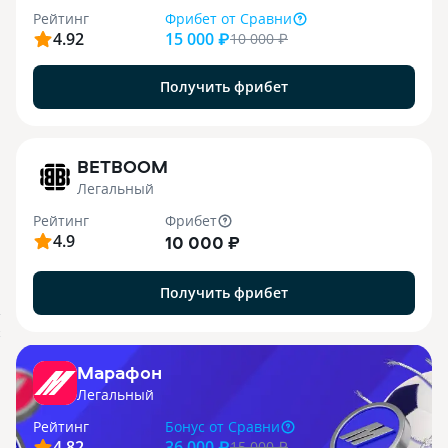
Рейтинг
Фрибет
от Сравни
4.92
15 000 ₽
10 000
₽
Получить фрибет
1
BETBOOM
Легальный
Рейтинг
Фрибет
4.9
10 000 ₽
Получить фрибет
.
X
Марафон
Легальный
Рейтинг
Бонус
от Сравни
4.82
36 000 ₽
15 000
₽