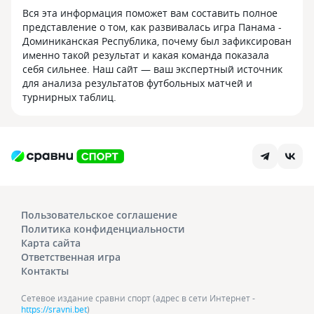
Вся эта информация поможет вам составить полное
представление о том, как развивалась игра Панама -
Доминиканская Республика, почему был зафиксирован
именно такой результат и какая команда показала
себя сильнее. Наш сайт — ваш экспертный источник
для анализа результатов футбольных матчей и
турнирных таблиц.
Пользовательское соглашение
Политика конфиденциальности
Карта сайта
Ответственная игра
Контакты
Сетевое издание сравни спорт (адрес в сети Интернет -
https://sravni.bet
)