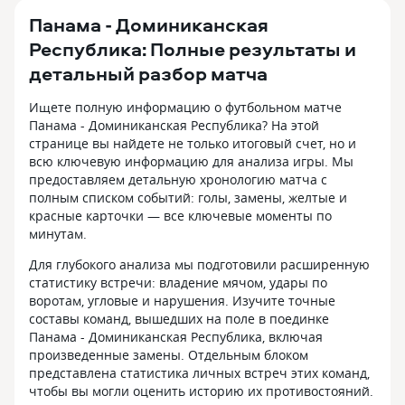
Панама - Доминиканская
Республика: Полные результаты и
детальный разбор матча
Ищете полную информацию о футбольном матче
Панама - Доминиканская Республика? На этой
странице вы найдете не только итоговый счет, но и
всю ключевую информацию для анализа игры. Мы
предоставляем детальную хронологию матча с
полным списком событий: голы, замены, желтые и
красные карточки — все ключевые моменты по
минутам.
Для глубокого анализа мы подготовили расширенную
статистику встречи: владение мячом, удары по
воротам, угловые и нарушения. Изучите точные
составы команд, вышедших на поле в поединке
Панама - Доминиканская Республика, включая
произведенные замены. Отдельным блоком
представлена статистика личных встреч этих команд,
чтобы вы могли оценить историю их противостояний.