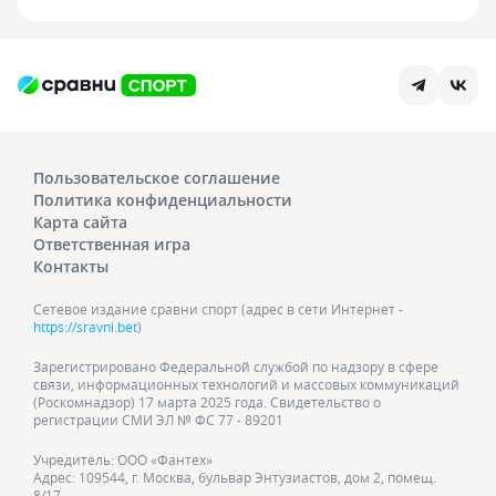
Пользовательское соглашение
Политика конфиденциальности
Карта сайта
Ответственная игра
Контакты
Сетевое издание сравни спорт (адрес в сети Интернет -
https://sravni.bet
)
Зарегистрировано Федеральной службой по надзору в сфере
связи, информационных технологий и массовых коммуникаций
(Роскомнадзор) 17 марта 2025 года. Свидетельство о
регистрации СМИ ЭЛ № ФС 77 - 89201
Учредитель: ООО «Фантех»
Адрес: 109544, г. Москва, бульвар Энтузиастов, дом 2, помещ.
8/17