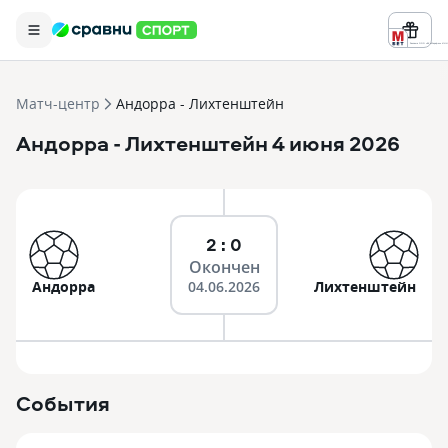
Реклама ООО «БК «Марафон» ИНН 
Матч-центр
Андорра - Лихтенштейн
Андорра
- Лихтенштейн
4 июня 2026
2 : 0
Окончен
Андорра
04.06.2026
Лихтенштейн
События