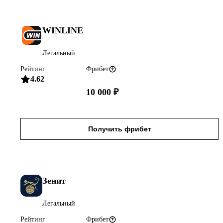
WINLINE
Легальный
Рейтинг
Фрибет
4.62
10 000 ₽
Получить фрибет
Зенит
Легальный
Рейтинг
Фрибет