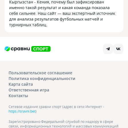
Кыргызстан - Кения, почему был зафиксирован
именно такой результат и какая команда показала
себя сильнее. Наш сайт — ваш экспертный источник
для анализа результатов футбольных матчей и
турнирных таблиц.
Пользовательское соглашение
Политика конфиденциальности
Карта сайта
Ответственная игра
Контакты
Сетевое издание сравни спорт (адрес в сети Интернет -
https://sravni.bet
)
Зарегистрировано Федеральной службой по надзору в сфере
связи, информационных технологий и массовых коммуникаций