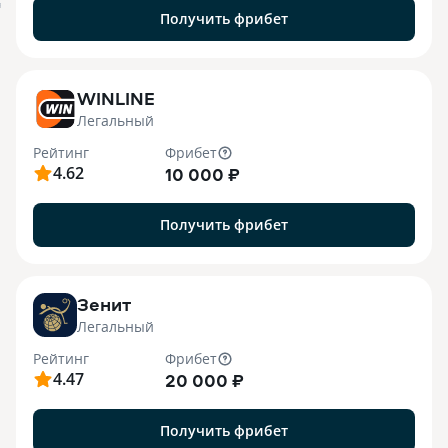
я
Получить фрибет
WINLINE
Легальный
Рейтинг
Фрибет
4.62
10 000 ₽
Получить фрибет
Зенит
Легальный
Рейтинг
Фрибет
4.47
20 000 ₽
Получить фрибет