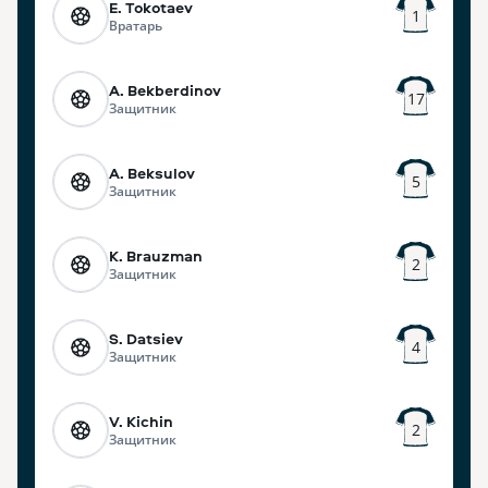
E. Tokotaev
1
Вратарь
A. Bekberdinov
17
Защитник
A. Beksulov
5
Защитник
K. Brauzman
2
Защитник
S. Datsiev
4
Защитник
V. Kichin
2
Защитник