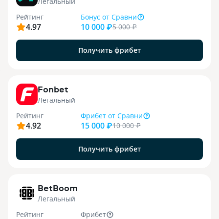
Легальный
Рейтинг
Бонус
от Сравни
4.97
10 000 ₽
5 000
₽
Получить фрибет
9
Fonbet
Легальный
Рейтинг
Фрибет
от Сравни
4.92
15 000 ₽
10 000
₽
Получить фрибет
1
BetBoom
Легальный
Рейтинг
Фрибет