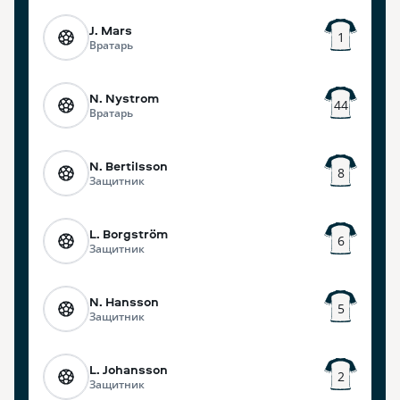
J. Mars
1
Вратарь
N. Nystrom
44
Вратарь
N. Bertilsson
8
Защитник
L. Borgström
6
Защитник
N. Hansson
5
Защитник
L. Johansson
2
Защитник