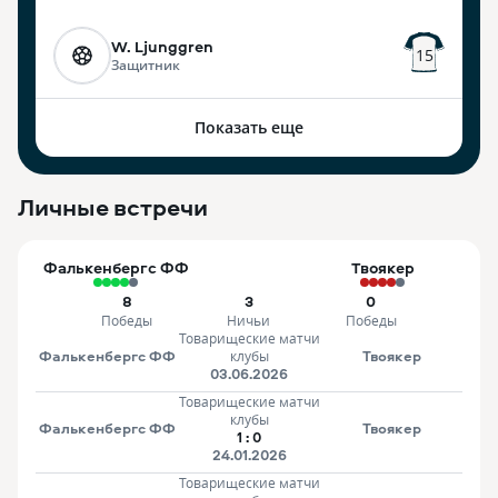
W. Ljunggren
15
Защитник
Показать еще
Личные встречи
Фалькенбергс ФФ
Твоякер
8
3
0
Победы
Ничьи
Победы
Товарищеские матчи
Фалькенбергс ФФ
Твоякер
клубы
03.06.2026
Товарищеские матчи
клубы
Фалькенбергс ФФ
Твоякер
1
:
0
24.01.2026
Товарищеские матчи