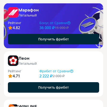
X
Марафон
Легальный
Рейтинг
Бонус
от Сравни
4.82
36 000 ₽
15 000
₽
Получить фрибет
О
j
Леон
Легальный
Рейтинг
Фрибет
от Сравни
4.71
2 222 ₽
2 000
₽
я
Получить фрибет
WINLINE