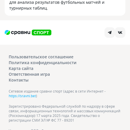
для анализа результатов футбольных матчей и
турнирных таблиц.
Пользовательское соглашение
Политика конфиденциальности
Карта сайта
Ответственная игра
Контакты
Сетевое издание сравни спорт (адрес в сети Интернет -
https://sravni.bet
)
Зарегистрировано Федеральной службой по надзору в сфере
связи, информационных технологий и массовых коммуникаций
(Роскомнадзор) 17 марта 2025 года. Свидетельство о
регистрации СМИ ЭЛ № ФС 77 - 89201