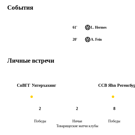
События
61
'
L. Hermes
20
'
A. Fein
Личные встречи
СпВГГ Унтерхахинг
ССВ Яhn Регенсбу
2
2
8
Победы
Ничьи
Победы
Товарищеские матчи клубы