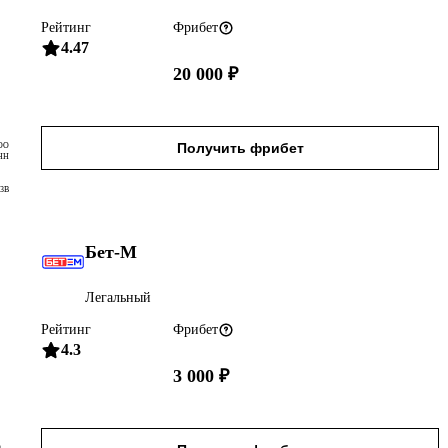
Рейтинг
Фрибет
4.47
20 000 ₽
Получить фрибет
ОО
НН
3B
Бет-М
Легальный
Рейтинг
Фрибет
4.3
3 000 ₽
О