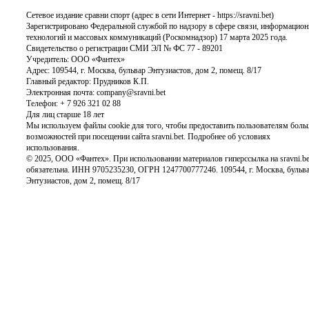
Сетевое издание сравни спорт (адрес в сети Интернет -
https://sravni.bet
)
Зарегистрировано Федеральной службой по надзору в сфере связи, информацио
технологий и массовых коммуникаций (Роскомнадзор) 17 марта 2025 года.
Свидетельство о регистрации СМИ ЭЛ № ФС 77 - 89201
Учредитель: ООО «Фантех»
Адрес: 109544, г. Москва, бульвар Энтузиастов, дом 2, помещ. 8/17
Главный редактор: Прудников К.П.
Электронная почта: company@sravni.bet
Телефон: + 7 926 321 02 88
Для лиц старше 18 лет
Мы используем файлы cookie для того, чтобы предоставить пользователям боль
возможностей при посещении сайта sravni.bet.
Подробнее об условиях
использования.
© 2025, ООО «Фантех». При использовании материалов гиперссылка на sravni.be
обязательна. ИНН 9705235230, ОГРН 1247700777246. 109544, г. Москва, бульв
Энтузиастов, дом 2, помещ. 8/17