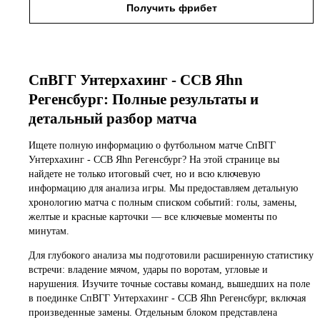
Получить фрибет
СпВГГ Унтерхахинг - ССВ Яhn
Регенсбург: Полные результаты и
детальный разбор матча
Ищете полную информацию о футбольном матче СпВГГ
Унтерхахинг - ССВ Яhn Регенсбург? На этой странице вы
найдете не только итоговый счет, но и всю ключевую
информацию для анализа игры. Мы предоставляем детальную
хронологию матча с полным списком событий: голы, замены,
желтые и красные карточки — все ключевые моменты по
минутам.
Для глубокого анализа мы подготовили расширенную статистику
встречи: владение мячом, удары по воротам, угловые и
нарушения. Изучите точные составы команд, вышедших на поле
в поединке СпВГГ Унтерхахинг - ССВ Яhn Регенсбург, включая
произведенные замены. Отдельным блоком представлена