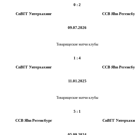
0
:
2
СпВГГ Унтерхахинг
ССВ Яhn Регенсбу
09.07.2026
Товарищеские матчи клубы
1
:
4
СпВГГ Унтерхахинг
ССВ Яhn Регенсбу
11.01.2025
Товарищеские матчи клубы
5
:
1
ССВ Яhn Регенсбург
СпВГГ Унтерхахи
05.09.2024