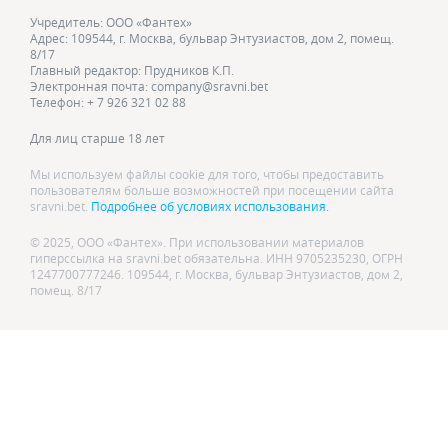
Учредитель: ООО «Фантех»
Адрес: 109544, г. Москва, бульвар Энтузиастов, дом 2, помещ.
8/17
Главный редактор: Прудников К.П.
Электронная почта: company@sravni.bet
Телефон: + 7 926 321 02 88
Для лиц старше 18 лет
Мы используем файлы cookie для того, чтобы предоставить
пользователям больше возможностей при посещении сайта
sravni.bet.
Подробнее об условиях использования.
© 2025, ООО «Фантех». При использовании материалов
гиперссылка на sravni.bet обязательна. ИНН 9705235230, ОГРН
1247700777246. 109544, г. Москва, бульвар Энтузиастов, дом 2,
помещ. 8/17