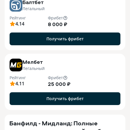
Балтбет
Легальный
Рейтинг
Фрибет
4.14
8 000 ₽
Получить фрибет
7
Мелбет
Легальный
Рейтинг
Фрибет
4.11
25 000 ₽
Получить фрибет
Банфилд - Мидланд: Полные