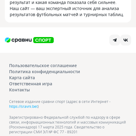
результат и какая команда показала себя сильнее.
Наш сайт — ваш экспертный источник для анализа
результатов футбольных матчей и турнирных таблиц.
Пользовательское соглашение
Политика конфиденциальности
Карта сайта
Ответственная игра
Контакты
Сетевое издание сравни спорт (адрес в сети Интернет -
https://sravni.bet
)
Зарегистрировано Федеральной службой по надзору в сфере
связи, информационных технологий и массовых коммуникаций
(Роскомнадзор) 17 марта 2025 года. Свидетельство о
регистрации СМИ ЭЛ № ФС 77 - 89201