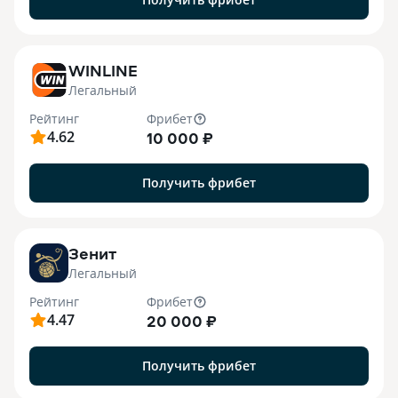
WINLINE
Легальный
Рейтинг
Фрибет
4.62
10 000 ₽
Получить фрибет
Зенит
Легальный
Рейтинг
Фрибет
4.47
20 000 ₽
Получить фрибет