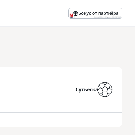
Бонус от партнёра
Реклама ООО «БК «Марафон» ИНН 7701180668
Сутьеска