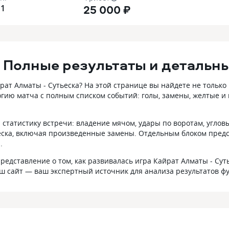
25 000 ₽
11
: Полные результаты и детальн
т Алматы - Сутьеска? На этой странице вы найдете не только
гию матча с полным списком событий: голы, замены, желтые и
статистику встречи: владение мячом, удары по воротам, углов
еска, включая произведенные замены. Отдельным блоком предст
.
редставление о том, как развивалась игра Кайрат Алматы - Сут
Наш сайт — ваш экспертный источник для анализа результатов 