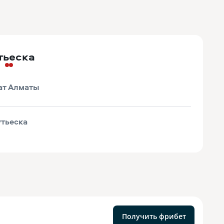
тьеска
ат Алматы
тьеска
Получить фрибет