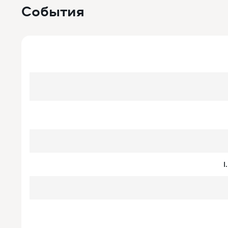
События
I