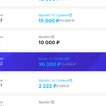
нг
Фрибет
от Сравни
15 000 ₽
92
10 000
₽
нг
Фрибет
10 000 ₽
9
нг
Бонус
от Сравни
36 000 ₽
82
15 000
₽
нг
Фрибет
от Сравни
2 222 ₽
71
2 000
₽
нг
Фрибет