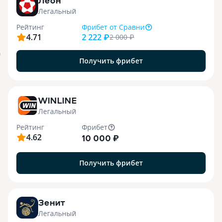
Леон
Легальный
Рейтинг
Фрибет
от Сравни
4.71
2 222 ₽
2 000
₽
я
Получить фрибет
WINLINE
Легальный
Рейтинг
Фрибет
4.62
10 000 ₽
Получить фрибет
Зенит
Легальный