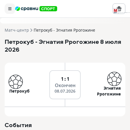
Реклама ООО «БК «Марафон» ИНН 
Матч-центр
Петрокуб - Эгнатия Ррогожине
Петрокуб
- Эгнатия Ррогожине
8 июля
2026
1 : 1
Окончен
Эгнатия
Петрокуб
08.07.2026
Ррогожине
События