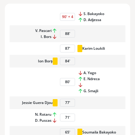
S. Bakayoko
90
'
+
4
D. Adjessa
V. Pascari
88
'
I. Bors
87
'
Karim Loukili
Ion Borș
84
'
A. Yago
E. Ndreca
80
'
G. Smajli
Jessie Guera Djou
77
'
N. Rotaru
71
'
D. Puscas
65
'
Soumaila Bakayoko