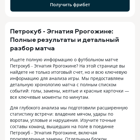
Получить фрибет
Петрокуб - Эгнатия Ррогожине:
Полные результаты и детальный
разбор матча
Ищете полную информацию о футбольном матче
Петрокуб - Эгнатия Ррогожине? На этой странице вы
найдете не только итоговый счет, но и всю ключевую
информацию для анализа игры. Мы предоставляем
детальную хронологию матча с полным списком
событий: голы, замены, желтые и красные карточки —
все ключевые моменты по минутам.
Для глубокого анализа мы подготовили расширенную
статистику встречи: владение мячом, удары по
воротам, угловые и нарушения. Изучите точные
составы команд, вышедших на поле в поединке
Петрокуб - Эгнатия Ррогожине, включая
произведенные замены. Отдельным блоком