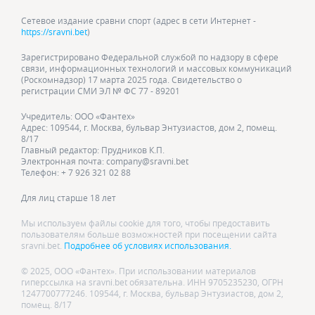
Сетевое издание сравни спорт (адрес в сети Интернет -
https://sravni.bet
)
Зарегистрировано Федеральной службой по надзору в сфере
связи, информационных технологий и массовых коммуникаций
(Роскомнадзор) 17 марта 2025 года. Свидетельство о
регистрации СМИ ЭЛ № ФС 77 - 89201
Учредитель: ООО «Фантех»
Адрес: 109544, г. Москва, бульвар Энтузиастов, дом 2, помещ.
8/17
Главный редактор: Прудников К.П.
Электронная почта: company@sravni.bet
Телефон: + 7 926 321 02 88
Для лиц старше 18 лет
Мы используем файлы cookie для того, чтобы предоставить
пользователям больше возможностей при посещении сайта
sravni.bet.
Подробнее об условиях использования.
© 2025, ООО «Фантех». При использовании материалов
гиперссылка на sravni.bet обязательна. ИНН 9705235230, ОГРН
1247700777246. 109544, г. Москва, бульвар Энтузиастов, дом 2,
помещ. 8/17