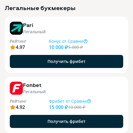
Легальные букмекеры
3
Pari
Легальный
Рейтинг
Бонус
от Сравни
4.97
10 000 ₽
5 000
₽
Получить фрибет
9
Fonbet
Легальный
Рейтинг
Фрибет
от Сравни
4.92
15 000 ₽
10 000
₽
Получить фрибет