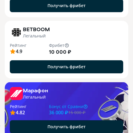
Получить фрибет
1
BETBOOM
Легальный
Рейтинг
Фрибет
4.9
10 000 ₽
Получить фрибет
.
X
Марафон
Легальный
Рейтинг
Бонус
от Сравни
4.82
36 000 ₽
15 000
₽
Получить фрибет
О