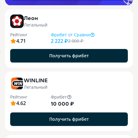
j
Леон
Легальный
Рейтинг
Фрибет
от Сравни
4.71
2 222 ₽
2 000
₽
я
Получить фрибет
WINLINE
Легальный
Рейтинг
Фрибет
4.62
10 000 ₽
Получить фрибет