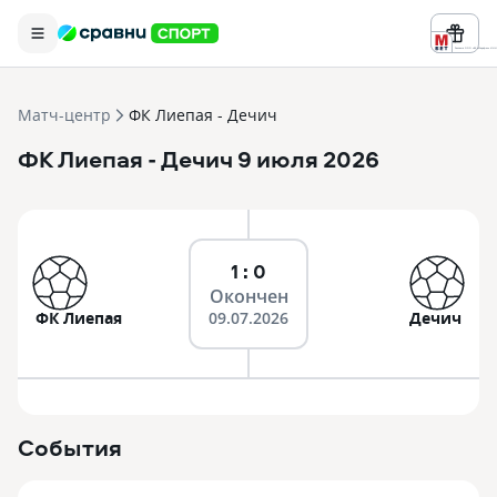
Реклама ООО «БК «Марафон» ИНН 
Матч-центр
ФК Лиепая - Дечич
ФК Лиепая
- Дечич
9 июля 2026
1 : 0
Окончен
ФК Лиепая
09.07.2026
Дечич
События