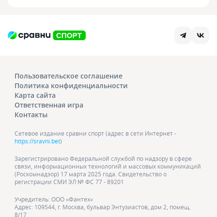
Пользовательское соглашение
Политика конфиденциальности
Карта сайта
Ответственная игра
Контакты
Сетевое издание сравни спорт (адрес в сети Интернет -
https://sravni.bet
)
Зарегистрировано Федеральной службой по надзору в сфере
связи, информационных технологий и массовых коммуникаций
(Роскомнадзор) 17 марта 2025 года. Свидетельство о
регистрации СМИ ЭЛ № ФС 77 - 89201
Учредитель: ООО «Фантех»
Адрес: 109544, г. Москва, бульвар Энтузиастов, дом 2, помещ.
8/17