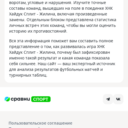
воротам, угловые и нарушения. Изучите точные
составы команд, вышедших на поле в поединке ХНК
Хайдук Сплит - Жилина, включая произведенные
замены. Отдельным блоком представлена статистика
личных встреч этих команд, чтобы вы могли оценить
историю их противостояний.
Вся эта информация поможет вам составить полное
представление о том, как развивалась игра ХНК
Хайдук Сплит - Жилина, почему был зафиксирован
именно такой результат и какая команда показала
себя сильнее. Наш сайт — ваш экспертный источник
для анализа результатов футбольных матчей и
турнирных таблиц.
Пользовательское соглашение