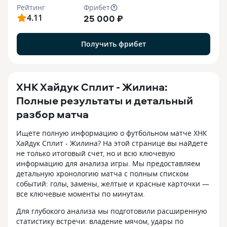
Рейтинг
Фрибет
4.11
25 000 ₽
Получить фрибет
ХНК Хайдук Сплит - Жилина:
Полные результаты и детальный
разбор матча
Ищете полную информацию о футбольном матче ХНК
Хайдук Сплит - Жилина? На этой странице вы найдете
не только итоговый счет, но и всю ключевую
информацию для анализа игры. Мы предоставляем
детальную хронологию матча с полным списком
событий: голы, замены, желтые и красные карточки —
все ключевые моменты по минутам.
Для глубокого анализа мы подготовили расширенную
статистику встречи: владение мячом, удары по