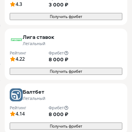
4.3
3 000 ₽
Получить фрибет
M
Лига ставок
Легальный
Рейтинг
Фрибет
4.22
8 000 ₽
О
Получить фрибет
o
Балтбет
Легальный
Рейтинг
Фрибет
4.14
8 000 ₽
Получить фрибет