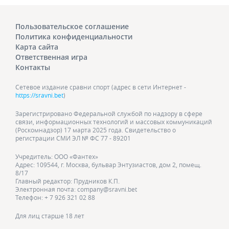
Пользовательское соглашение
Политика конфиденциальности
Карта сайта
Ответственная игра
Контакты
Сетевое издание сравни спорт (адрес в сети Интернет -
https://sravni.bet
)
Зарегистрировано Федеральной службой по надзору в сфере
связи, информационных технологий и массовых коммуникаций
(Роскомнадзор) 17 марта 2025 года. Свидетельство о
регистрации СМИ ЭЛ № ФС 77 - 89201
Учредитель: ООО «Фантех»
Адрес: 109544, г. Москва, бульвар Энтузиастов, дом 2, помещ.
8/17
Главный редактор: Прудников К.П.
Электронная почта: company@sravni.bet
Телефон: + 7 926 321 02 88
Для лиц старше 18 лет