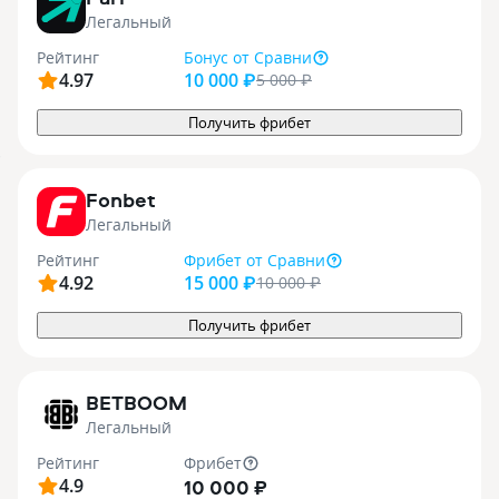
Легальный
Рейтинг
Бонус
от Сравни
4.97
10 000 ₽
5 000
₽
Получить фрибет
9
Fonbet
Легальный
Рейтинг
Фрибет
от Сравни
4.92
15 000 ₽
10 000
₽
Получить фрибет
1
BETBOOM
Легальный
Рейтинг
Фрибет
4.9
10 000 ₽