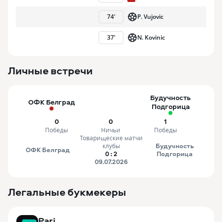
74
'
P. Vujovic
37
'
N. Kovinic
Личные встречи
Будучность
ОФК Белград
Подгорица
0
0
1
Победы
Ничьи
Победы
Товарищеские матчи
Будучность
клубы
ОФК Белград
0
:
2
Подгорица
09.07.2026
Легальные букмекеры
3
Pari