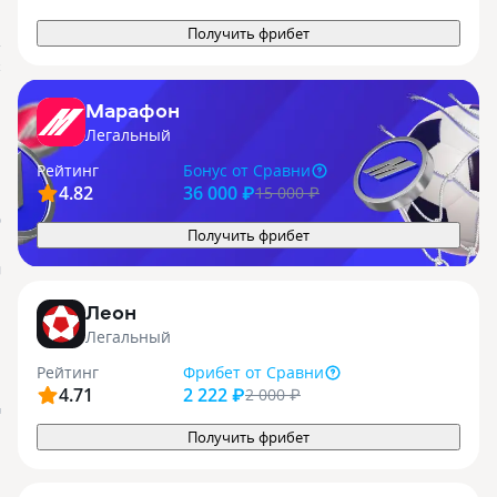
Получить фрибет
.
X
Марафон
Легальный
Рейтинг
Бонус
от Сравни
4.82
36 000 ₽
15 000
₽
О
Получить фрибет
j
Леон
Легальный
Рейтинг
Фрибет
от Сравни
4.71
2 222 ₽
2 000
₽
я
Получить фрибет