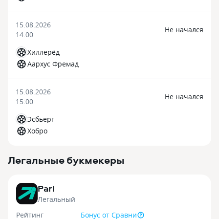
15.08.2026
Не начался
14:00
Хиллерёд
Аархус Фремад
15.08.2026
Не начался
15:00
Эсбьерг
Хобро
Легальные букмекеры
3
Pari
Легальный
Рейтинг
Бонус
от Сравни