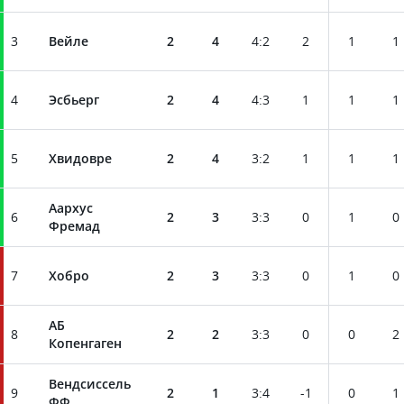
3
Вейле
2
4
4
:
2
2
1
1
4
Эсбьерг
2
4
4
:
3
1
1
1
5
Хвидовре
2
4
3
:
2
1
1
1
Аархус
6
2
3
3
:
3
0
1
0
Фремад
7
Хобро
2
3
3
:
3
0
1
0
АБ
8
2
2
3
:
3
0
0
2
Копенгаген
Вендсиссель
9
2
1
3
:
4
-1
0
1
ФФ