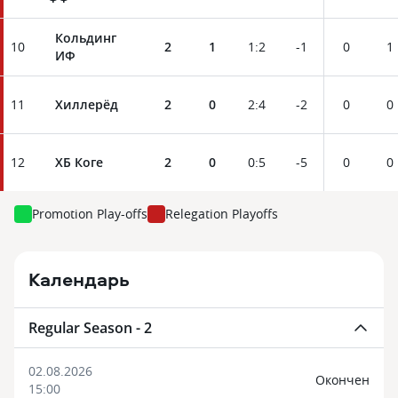
Кольдинг
10
2
1
1
:
2
-1
0
1
ИФ
11
Хиллерёд
2
0
2
:
4
-2
0
0
12
ХБ Коге
2
0
0
:
5
-5
0
0
Promotion Play-offs
Relegation Playoffs
Календарь
Regular Season - 2
02.08.2026
Окончен
15:00