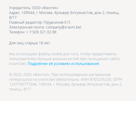
Учредитель: ООО «Фантех»
Адрес: 109544, г. Москва, бульвар Энтузиастов, дом 2, помещ.
8/17
Главный редактор: Прудников К.П.
Электронная почта: company@sravni.bet
Телефон: + 7 926 321 02 88
Для лиц старше 18 лет
Мы используем файлы cookie для того, чтобы предоставить
пользователям больше возможностей при посещении сайта
sravni.bet.
Подробнее об условиях использования.
© 2025, ООО «Фантех». При использовании материалов
гиперссылка на sravni.bet обязательна. ИНН 9705235230, ОГРН
1247700777246. 109544, г. Москва, бульвар Энтузиастов, дом 2,
помещ. 8/17