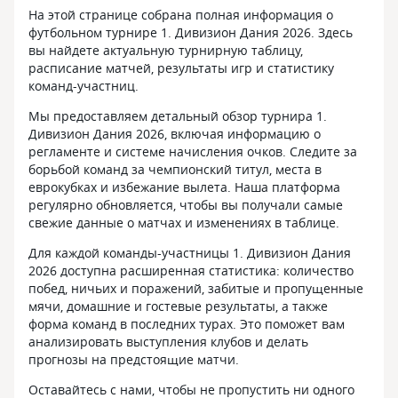
На этой странице собрана полная информация о
футбольном турнире 1. Дивизион Дания 2026. Здесь
вы найдете актуальную турнирную таблицу,
расписание матчей, результаты игр и статистику
команд-участниц.
Мы предоставляем детальный обзор турнира 1.
Дивизион Дания 2026, включая информацию о
регламенте и системе начисления очков. Следите за
борьбой команд за чемпионский титул, места в
еврокубках и избежание вылета. Наша платформа
регулярно обновляется, чтобы вы получали самые
свежие данные о матчах и изменениях в таблице.
Для каждой команды-участницы 1. Дивизион Дания
2026 доступна расширенная статистика: количество
побед, ничьих и поражений, забитые и пропущенные
мячи, домашние и гостевые результаты, а также
форма команд в последних турах. Это поможет вам
анализировать выступления клубов и делать
прогнозы на предстоящие матчи.
Оставайтесь с нами, чтобы не пропустить ни одного