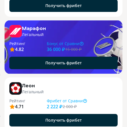
Получить фрибет
.
X
Марафон
Легальный
Рейтинг
Бонус
от Сравни
4.82
36 000 ₽
15 000
₽
Получить фрибет
О
j
Леон
Легальный
Рейтинг
Фрибет
от Сравни
4.71
2 222 ₽
2 000
₽
я
Получить фрибет