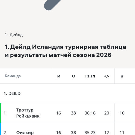
1. Дейлд
1. Дейлд Исландия турнирная таблица
и результаты матчей сезона 2026
И
О
Гз:Гп
+/-
В
Команда
1. DEILD
Троттур
1
16
33
36
:
16
20
10
Рейкьявик
2
Филкир
16
33
35
:
23
12
11