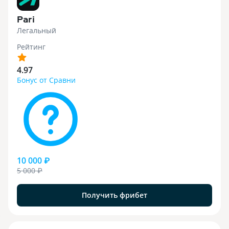
Pari
Легальный
Рейтинг
4.97
Бонус
от Сравни
10 000 ₽
5 000
₽
Получить фрибет
9