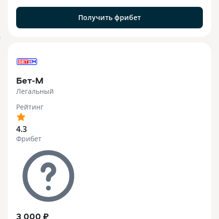
Получить фрибет
B
Бет-М
Легальный
Рейтинг
4.3
Фрибет
3 000 ₽