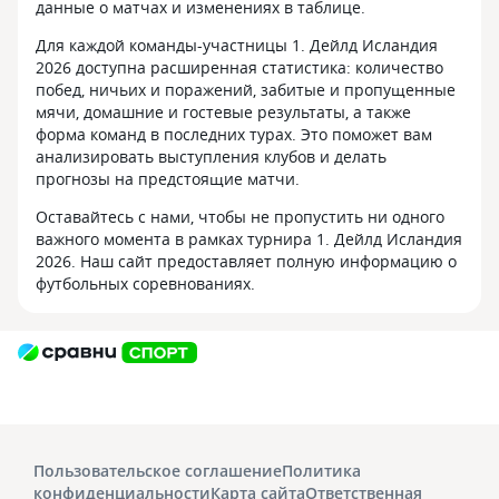
данные о матчах и изменениях в таблице.
Для каждой команды-участницы 1. Дейлд Исландия
2026 доступна расширенная статистика: количество
побед, ничьих и поражений, забитые и пропущенные
мячи, домашние и гостевые результаты, а также
форма команд в последних турах. Это поможет вам
анализировать выступления клубов и делать
прогнозы на предстоящие матчи.
Оставайтесь с нами, чтобы не пропустить ни одного
важного момента в рамках турнира 1. Дейлд Исландия
2026. Наш сайт предоставляет полную информацию о
футбольных соревнованиях.
Пользовательское соглашение
Политика
конфиденциальности
Карта сайта
Ответственная