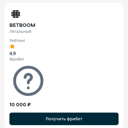
1
BETBOOM
Легальный
Рейтинг
4.9
Фрибет
10 000 ₽
Получить фрибет
.