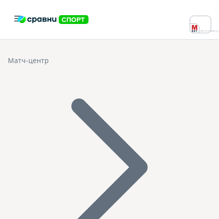
Реклама ООО «БК «Марафон» ИНН 
Матч-центр