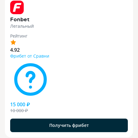
Fonbet
Легальный
Рейтинг
4.92
Фрибет
от Сравни
15 000 ₽
10 000
₽
Получить фрибет