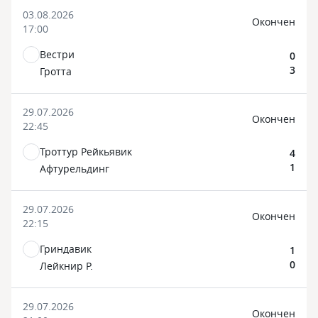
03.08.2026
Окончен
17:00
Вестри
0
3
Гротта
29.07.2026
Окончен
22:45
Троттур Рейкьявик
4
1
Афтурельдинг
29.07.2026
Окончен
22:15
Гриндавик
1
0
Лейкнир Р.
29.07.2026
Окончен