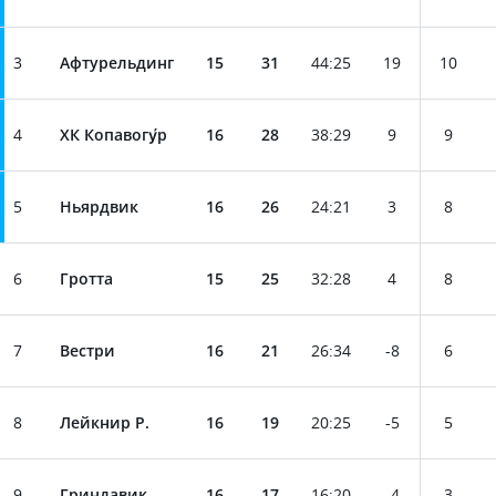
3
Афтурельдинг
15
31
44
:
25
19
10
4
ХК Копавогу́р
16
28
38
:
29
9
9
5
Ньярдвик
16
26
24
:
21
3
8
6
Гротта
15
25
32
:
28
4
8
7
Вестри
16
21
26
:
34
-8
6
8
Лейкнир Р.
16
19
20
:
25
-5
5
9
Гриндавик
16
17
16
:
20
-4
3