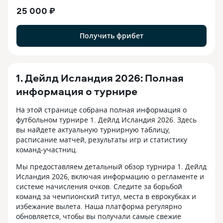
25 000 ₽
Получить фрибет
1. Дейлд Исландия 2026: Полная
информация о турнире
На этой странице собрана полная информация о
футбольном турнире 1. Дейлд Исландия 2026. Здесь
вы найдете актуальную турнирную таблицу,
расписание матчей, результаты игр и статистику
команд-участниц.
Мы предоставляем детальный обзор турнира 1. Дейлд
Исландия 2026, включая информацию о регламенте и
системе начисления очков. Следите за борьбой
команд за чемпионский титул, места в еврокубках и
избежание вылета. Наша платформа регулярно
обновляется, чтобы вы получали самые свежие