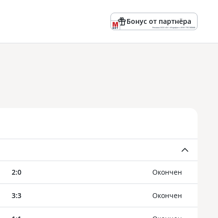
Бонус от партнёра
Реклама ООО «БК «Марафон» ИНН 7701180668
2
:
0
Окончен
3
:
3
Окончен