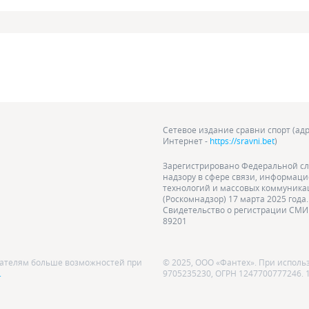
Сетевое издание сравни спорт (адр
Интернет -
https://sravni.bet
)
Зарегистрировано Федеральной сл
надзору в сфере связи, информац
технологий и массовых коммуник
(Роскомнадзор) 17 марта 2025 года.
Свидетельство о регистрации СМИ 
89201
ователям больше возможностей при
© 2025, ООО «Фантех». При исполь
.
9705235230, ОГРН 1247700777246. 10