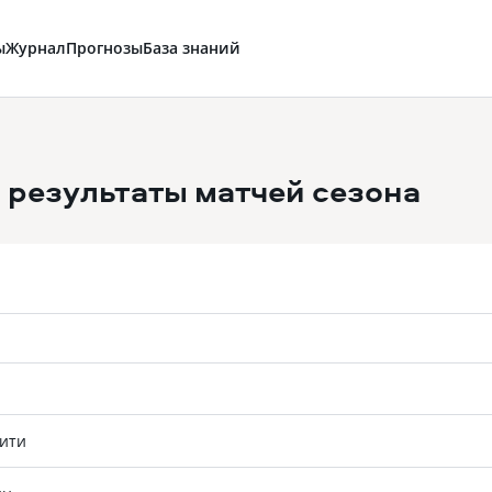
ы
Журнал
Прогнозы
База знаний
 результаты матчей сезона
Сити