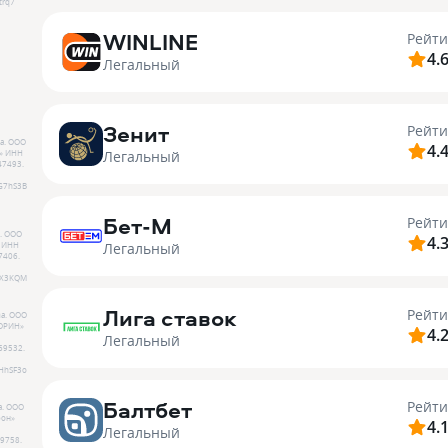
trq7
WINLINE
Рейти
4.
Легальный
Зенит
Рейти
а.
ООО
4.
Легальный
»
ИНН
47493
.
G7hS3B
Бет-М
Рейти
.
ООО
4.
Легальный
ИНН
7406
.
HX3KQM
Лига ставок
Рейти
а.
ООО
ОРИН»
4.
Легальный
69532
.
HhSF3o
Балтбет
Рейти
а.
ООО
он»
4.
Легальный
9758
.