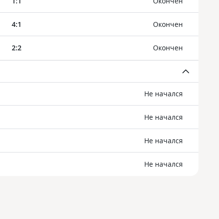
1
:
1
Окончен
4
:
1
Окончен
2
:
2
Окончен
Не начался
Не начался
Не начался
Не начался