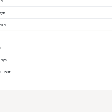
ин
нун
нэн
Г
ьхуа
н Лонг