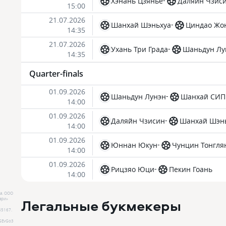
Хэнань Цзянье
Даляйн Чзис
15:00
21.07.2026
-
Шанхай Шэньхуа
Циндао Жо
14:35
21.07.2026
-
Ухань Три Града
Шаньдун Лу
14:35
Quarter-finals
01.09.2026
-
Шаньдун Лунэн
Шанхай СИП
14:00
01.09.2026
-
Даляйн Чзисин
Шанхай Шэн
14:00
01.09.2026
-
Юннан Юкун
Чунцин Тонгля
14:00
01.09.2026
-
Рицзяо Юци
Пекин Гоань
14:00
а.
ООО
Легальные букмекеры
ари»
65167
.
GEvGo3