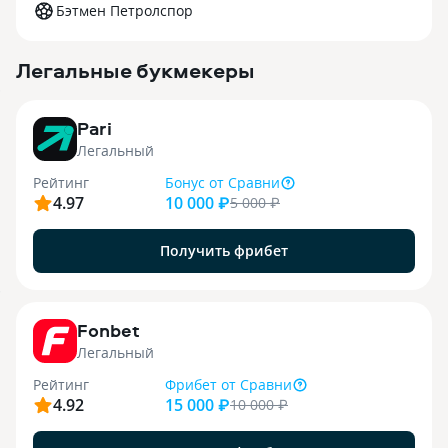
Бэтмен Петролспор
Легальные букмекеры
3
Pari
Легальный
Рейтинг
Бонус
от Сравни
4.97
10 000 ₽
5 000
₽
Получить фрибет
9
Fonbet
Легальный
Рейтинг
Фрибет
от Сравни
4.92
15 000 ₽
10 000
₽