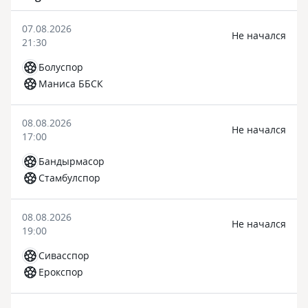
07.08.2026
Не начался
21:30
Болуспор
Маниса ББСК
08.08.2026
Не начался
17:00
Бандырмасор
Стамбулспор
08.08.2026
Не начался
19:00
Сивасспор
Ерокспор