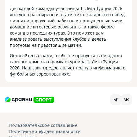
Для каждой команды-участницы 1. Лига Турция 2026
доступна расширенная статистика: количество побед,
ничьих и поражений, забитые и пропущенные мячи,
домашние и гостевые результаты, а также форма
команд в последних турах. Это поможет вам
анализировать выступления клубов и делать
прогнозы на предстоящие матчи.
Оставайтесь с нами, чтобы не пропустить ни одного
важного момента в рамках турнира 1. Лига Турция
2026. Наш сайт предоставляет полную информацию о
футбольных соревнованиях.
Пользовательское соглашение
Политика конфиденциальности