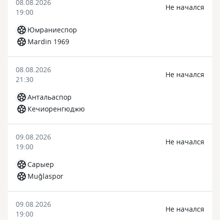
08.08.2026
Не начался
19:00
Юмраниеспор
Mardin 1969
08.08.2026
Не начался
21:30
Антальаспор
Кечиоренгюджю
09.08.2026
Не начался
19:00
Сарыер
Muğlaspor
09.08.2026
Не начался
19:00