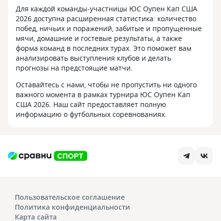
Для каждой команды-участницы ЮС Оупен Кап США
2026 доступна расширенная статистика: количество
побед, ничьих и поражений, забитые и пропущенные
мячи, домашние и гостевые результаты, а также
форма команд в последних турах. Это поможет вам
анализировать выступления клубов и делать
прогнозы на предстоящие матчи.
Оставайтесь с нами, чтобы не пропустить ни одного
важного момента в рамках турнира ЮС Оупен Кап
США 2026. Наш сайт предоставляет полную
информацию о футбольных соревнованиях.
Пользовательское соглашение
Политика конфиденциальности
Карта сайта