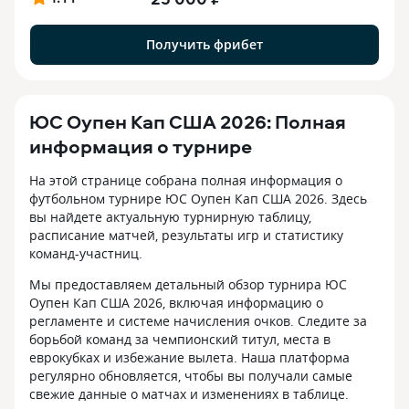
Получить фрибет
ЮС Оупен Кап США 2026: Полная
информация о турнире
На этой странице собрана полная информация о
футбольном турнире ЮС Оупен Кап США 2026. Здесь
вы найдете актуальную турнирную таблицу,
расписание матчей, результаты игр и статистику
команд-участниц.
Мы предоставляем детальный обзор турнира ЮС
Оупен Кап США 2026, включая информацию о
регламенте и системе начисления очков. Следите за
борьбой команд за чемпионский титул, места в
еврокубках и избежание вылета. Наша платформа
регулярно обновляется, чтобы вы получали самые
свежие данные о матчах и изменениях в таблице.