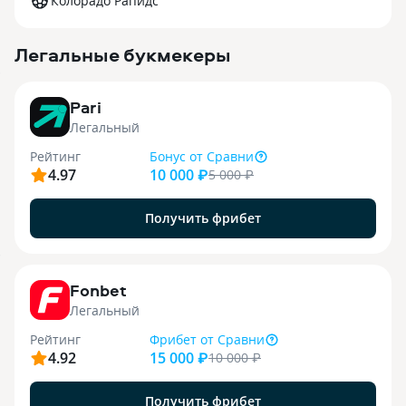
Колорадо Рапидс
Легальные букмекеры
3
Pari
Легальный
Рейтинг
Бонус
от Сравни
4.97
10 000 ₽
5 000
₽
Получить фрибет
9
Fonbet
Легальный
Рейтинг
Фрибет
от Сравни
4.92
15 000 ₽
10 000
₽
Получить фрибет