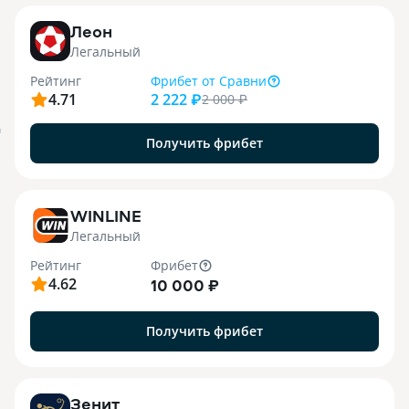
Леон
Легальный
Рейтинг
Фрибет
от Сравни
4.71
2 222 ₽
2 000
₽
я
Получить фрибет
WINLINE
Легальный
Рейтинг
Фрибет
4.62
10 000 ₽
Получить фрибет
Зенит