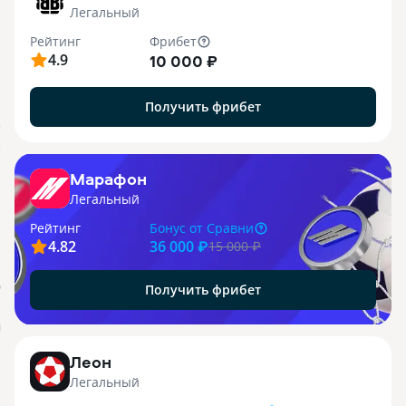
Легальный
Рейтинг
Фрибет
4.9
10 000 ₽
Получить фрибет
.
X
Марафон
Легальный
Рейтинг
Бонус
от Сравни
4.82
36 000 ₽
15 000
₽
Получить фрибет
О
j
Леон
Легальный