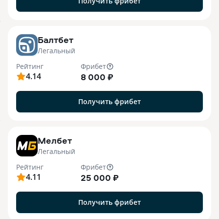
Получить фрибет
o
Балтбет
Легальный
Рейтинг
Фрибет
4.14
8 000 ₽
Получить фрибет
7
Мелбет
Легальный
Рейтинг
Фрибет
4.11
25 000 ₽
Получить фрибет