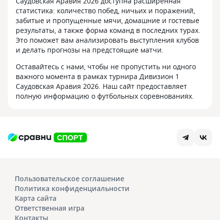
Саудовская Аравия 2026 доступна расширенная
статистика: количество побед, ничьих и поражений,
забитые и пропущенные мячи, домашние и гостевые
результаты, а также форма команд в последних турах.
Это поможет вам анализировать выступления клубов
и делать прогнозы на предстоящие матчи.
Оставайтесь с нами, чтобы не пропустить ни одного
важного момента в рамках турнира Дивизион 1
Саудовская Аравия 2026. Наш сайт предоставляет
полную информацию о футбольных соревнованиях.
Пользовательское соглашение
Политика конфиденциальности
Карта сайта
Ответственная игра
Контакты