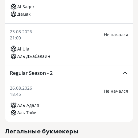
Al Saqer
Дамак
23.08.2026
Не начался
21:00
Al Ula
Аль Джабалаин
Regular Season - 2
26.08.2026
Не начался
18:45
Аль-Адаля
Аль Тайи
Легальные букмекеры
3