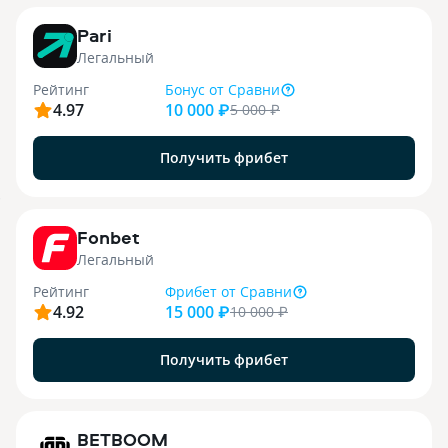
Pari
Легальный
Рейтинг
Бонус
от Сравни
4.97
10 000 ₽
5 000
₽
Получить фрибет
9
Fonbet
Легальный
Рейтинг
Фрибет
от Сравни
4.92
15 000 ₽
10 000
₽
Получить фрибет
1
BETBOOM