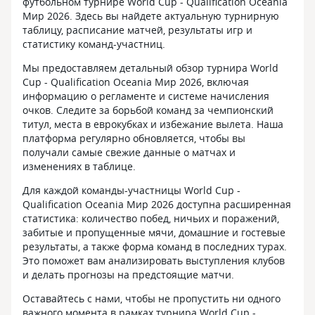
футбольном турнире World Cup - Qualification Oceania
Мир 2026. Здесь вы найдете актуальную турнирную
таблицу, расписание матчей, результаты игр и
статистику команд-участниц.
Мы предоставляем детальный обзор турнира World
Cup - Qualification Oceania Мир 2026, включая
информацию о регламенте и системе начисления
очков. Следите за борьбой команд за чемпионский
титул, места в еврокубках и избежание вылета. Наша
платформа регулярно обновляется, чтобы вы
получали самые свежие данные о матчах и
изменениях в таблице.
Для каждой команды-участницы World Cup -
Qualification Oceania Мир 2026 доступна расширенная
статистика: количество побед, ничьих и поражений,
забитые и пропущенные мячи, домашние и гостевые
результаты, а также форма команд в последних турах.
Это поможет вам анализировать выступления клубов
и делать прогнозы на предстоящие матчи.
Оставайтесь с нами, чтобы не пропустить ни одного
важного момента в рамках турнира World Cup -