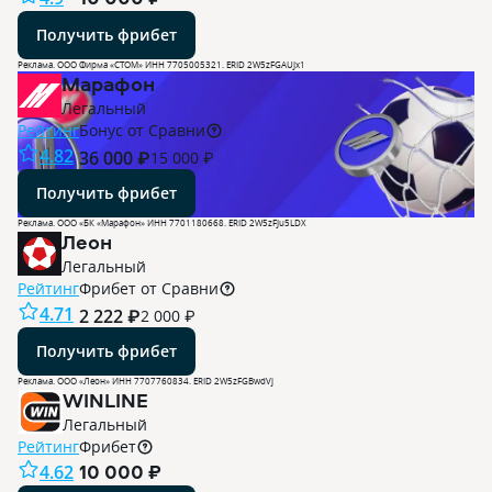
Получить фрибет
Реклама.
ООО Фирма «СТОМ»
ИНН
7705005321
. ERID
2W5zFGAUJx1
Марафон
Легальный
Рейтинг
Бонус
от Сравни
4.82
36 000 ₽
15 000
₽
Получить фрибет
Реклама.
ООО «БК «Марафон»
ИНН
7701180668
. ERID
2W5zFJu5LDX
Леон
Легальный
Рейтинг
Фрибет
от Сравни
4.71
2 222 ₽
2 000
₽
Получить фрибет
Реклама.
ООО «Леон»
ИНН
7707760834
. ERID
2W5zFGBwdVj
WINLINE
Легальный
Рейтинг
Фрибет
10 000 ₽
4.62