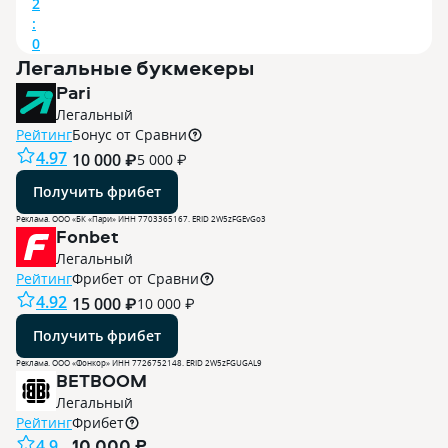
2
:
0
Легальные букмекеры
Pari
Легальный
Рейтинг
Бонус
от Сравни
4.97
10 000 ₽
5 000
₽
Получить фрибет
Реклама.
ООО «БК «Пари»
ИНН
7703365167
. ERID
2W5zFGEvGo3
Fonbet
Легальный
Рейтинг
Фрибет
от Сравни
4.92
15 000 ₽
10 000
₽
Получить фрибет
Реклама.
ООО «Фонкор»
ИНН
7726752148
. ERID
2W5zFGUGAL9
BETBOOM
Легальный
Рейтинг
Фрибет
10 000 ₽
4.9