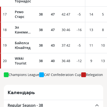
Торнадос
Ремо
17
38
47
42
:
47
-5
14
5
Старс
Эл
18
38
47
30
:
46
-16
13
8
Канеми
Уорриорс
Байелса
19
38
43
37
:
42
-5
11
10
Юнайтед
Wikki
20
38
40
36
:
48
-12
9
13
Tourist
Champions League
CAF Confederation Cup
Relegation
Календарь
Regular Season - 38