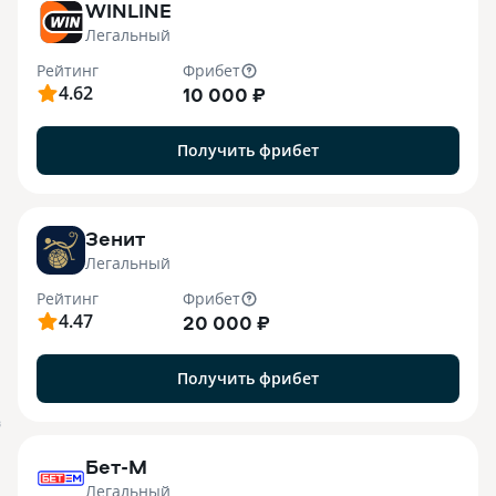
WINLINE
Легальный
Рейтинг
Фрибет
4.62
10 000 ₽
Получить фрибет
Зенит
Легальный
Рейтинг
Фрибет
4.47
20 000 ₽
Получить фрибет
B
Бет-М
Легальный