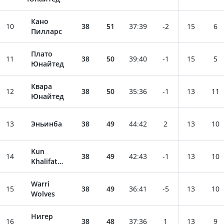
Кано
10
38
51
37
:
39
-2
15
6
Пилларс
Плато
11
38
50
39
:
40
-1
15
5
Юнайтед
Квара
12
38
50
35
:
36
-1
13
11
Юнайтед
13
Эньинба
38
49
44
:
42
2
13
10
Kun
14
38
49
42
:
43
-1
13
10
Khalifat
FC
Warri
15
38
49
36
:
41
-5
13
10
Wolves
Нигер
16
38
48
37
:
36
1
13
9