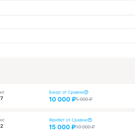
нг
Бонус
от Сравни
10 000 ₽
97
5 000
₽
нг
Фрибет
от Сравни
15 000 ₽
92
10 000
₽