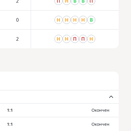
2
П
Н
В
В
П
0
Н
Н
Н
Н
В
2
Н
Н
П
П
Н
1
:
1
Окончен
1
:
1
Окончен