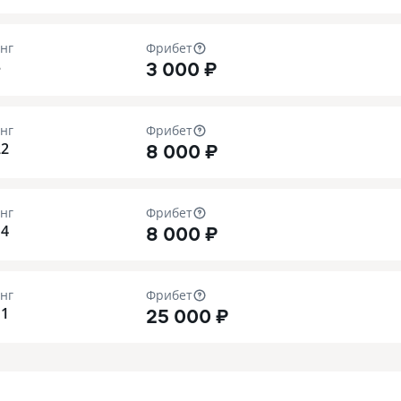
нг
Фрибет
3 000 ₽
3
нг
Фрибет
8 000 ₽
22
нг
Фрибет
8 000 ₽
14
нг
Фрибет
25 000 ₽
11