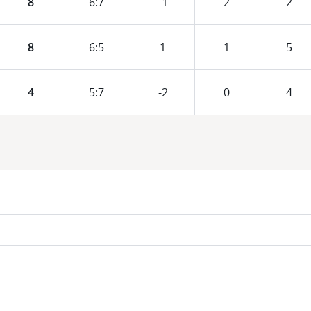
8
6
:
7
-1
2
2
8
6
:
5
1
1
5
4
5
:
7
-2
0
4