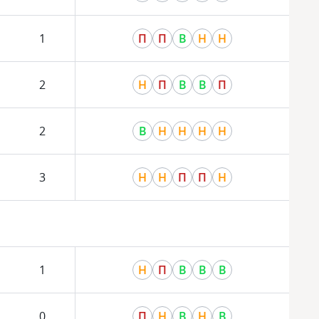
1
П
П
В
Н
Н
2
Н
П
В
В
П
2
В
Н
Н
Н
Н
3
Н
Н
П
П
Н
1
Н
П
В
В
В
0
П
Н
В
Н
В