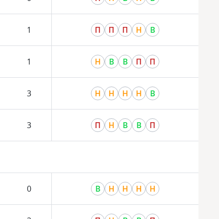
1
П
П
П
Н
В
1
Н
В
В
П
П
3
Н
Н
Н
Н
В
3
П
Н
В
В
П
0
В
Н
Н
Н
Н