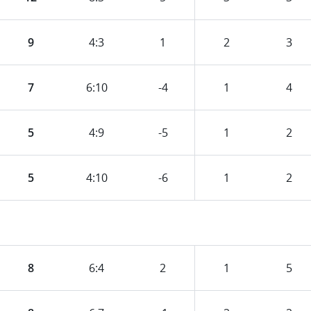
9
4
:
3
1
2
3
7
6
:
10
-4
1
4
5
4
:
9
-5
1
2
5
4
:
10
-6
1
2
8
6
:
4
2
1
5