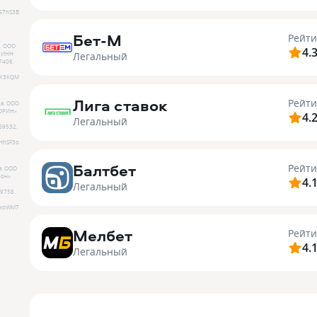
G7hS3B
Бет-М
Рейти
.
ООО
4.
Легальный
ИНН
7406
.
HX3KQM
Лига ставок
Рейти
а.
ООО
ОРИН»
4.
Легальный
69532
.
HhSF3o
Балтбет
Рейти
а.
ООО
он»
4.
Легальный
9758
.
FxoWM7
Мелбет
Рейти
4.
Легальный