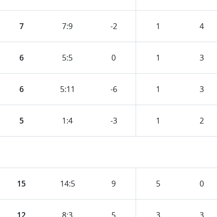
7
7
:
9
-2
1
4
6
5
:
5
0
1
3
6
5
:
11
-6
1
3
5
1
:
4
-3
1
2
15
14
:
5
9
5
0
12
8
:
3
5
3
3