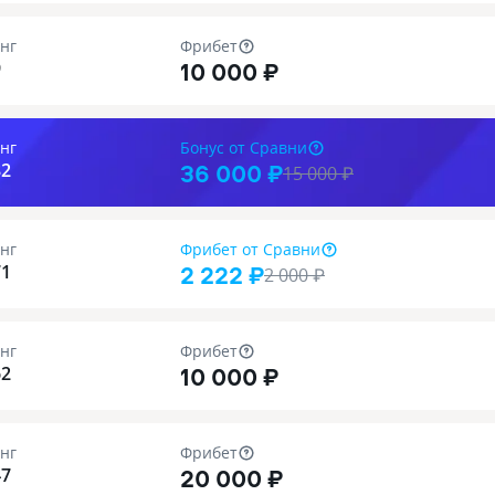
нг
Фрибет
10 000 ₽
9
нг
Бонус
от Сравни
36 000 ₽
82
15 000
₽
нг
Фрибет
от Сравни
2 222 ₽
71
2 000
₽
нг
Фрибет
10 000 ₽
62
нг
Фрибет
20 000 ₽
47