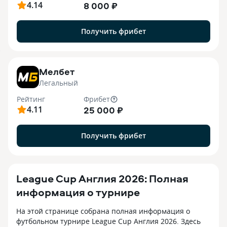
4.14
8 000 ₽
Получить фрибет
7
Мелбет
Легальный
Рейтинг
Фрибет
4.11
25 000 ₽
Получить фрибет
League Cup Англия 2026: Полная
информация о турнире
На этой странице собрана полная информация о
футбольном турнире League Cup Англия 2026. Здесь