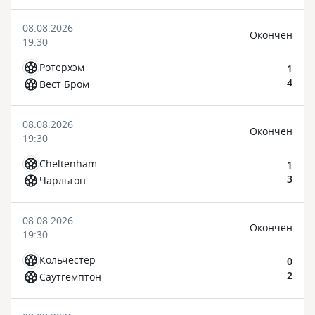
08.08.2026
Окончен
19:30
Ротерхэм
1
4
Вест Бром
08.08.2026
Окончен
19:30
Cheltenham
1
3
Чарльтон
08.08.2026
Окончен
19:30
Кольчестер
0
2
Саутгемптон