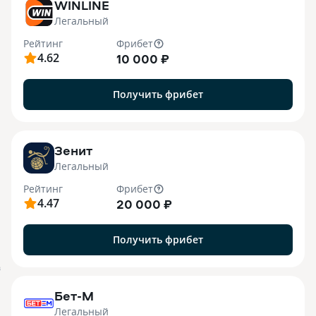
WINLINE
Легальный
Рейтинг
Фрибет
4.62
10 000 ₽
Получить фрибет
Зенит
Легальный
Рейтинг
Фрибет
4.47
20 000 ₽
Получить фрибет
B
Бет-М
Легальный