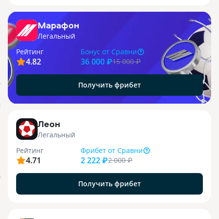
X
Марафон
Легальный
Рейтинг
Бонус
от Сравни
4.82
36 000 ₽
15 000
₽
Получить фрибет
О
j
Леон
Легальный
Рейтинг
Фрибет
от Сравни
4.71
2 222 ₽
2 000
₽
я
Получить фрибет