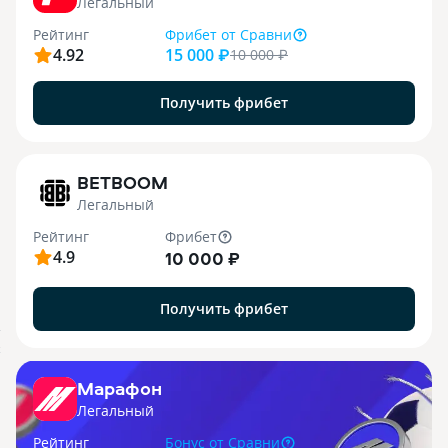
Легальный
Рейтинг
Фрибет
от Сравни
4.92
15 000 ₽
10 000
₽
Получить фрибет
1
BETBOOM
Легальный
Рейтинг
Фрибет
4.9
10 000 ₽
Получить фрибет
.
X
Марафон
Легальный
Рейтинг
Бонус
от Сравни