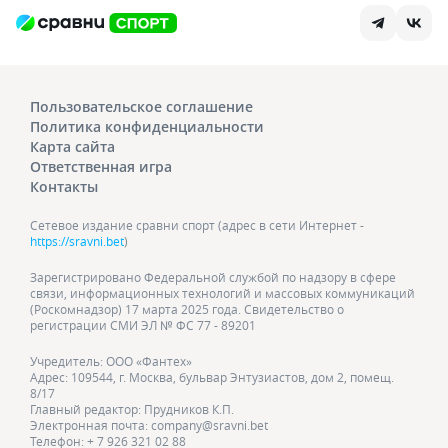
Пользовательское соглашение
Политика конфиденциальности
Карта сайта
Ответственная игра
Контакты
Сетевое издание сравни спорт (адрес в сети Интернет -
https://sravni.bet
)
Зарегистрировано Федеральной службой по надзору в сфере
связи, информационных технологий и массовых коммуникаций
(Роскомнадзор) 17 марта 2025 года. Свидетельство о
регистрации СМИ ЭЛ № ФС 77 - 89201
Учредитель: ООО «Фантех»
Адрес: 109544, г. Москва, бульвар Энтузиастов, дом 2, помещ.
8/17
Главный редактор: Прудников К.П.
Электронная почта: company@sravni.bet
Телефон: + 7 926 321 02 88