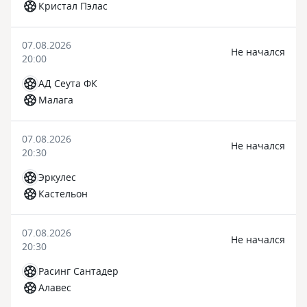
Кристал Пэлас
07.08.2026
Не начался
20:00
АД Сеута ФК
Малага
07.08.2026
Не начался
20:30
Эркулес
Кастельон
07.08.2026
Не начался
20:30
Расинг Сантадер
Алавес