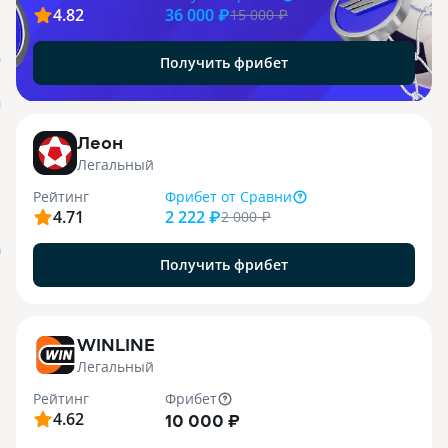
4.82
36 000 ₽
15 000
₽
Получить фрибет
О
j
Леон
Легальный
Рейтинг
Фрибет
от Сравни
4.71
2 222 ₽
2 000
₽
я
Получить фрибет
WINLINE
Легальный
Рейтинг
Фрибет
4.62
10 000 ₽