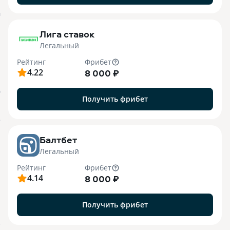
M
Лига ставок
Легальный
Рейтинг
Фрибет
4.22
8 000 ₽
О
Получить фрибет
o
Балтбет
Легальный
Рейтинг
Фрибет
4.14
8 000 ₽
Получить фрибет
7