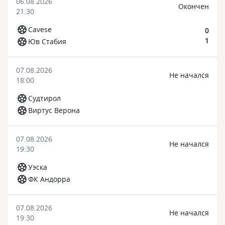
06.08.2026
Окончен
21:30
Cavese
0
1
Юв Стабия
07.08.2026
Не начался
18:00
Судтирол
Виртус Верона
07.08.2026
Не начался
19:30
Уэска
ФК Андорра
07.08.2026
Не начался
19:30