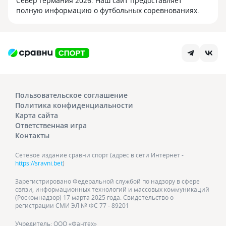
Север Германия 2026. Наш сайт предоставляет
полную информацию о футбольных соревнованиях.
Пользовательское соглашение
Политика конфиденциальности
Карта сайта
Ответственная игра
Контакты
Сетевое издание сравни спорт (адрес в сети Интернет -
https://sravni.bet
)
Зарегистрировано Федеральной службой по надзору в сфере
связи, информационных технологий и массовых коммуникаций
(Роскомнадзор) 17 марта 2025 года. Свидетельство о
регистрации СМИ ЭЛ № ФС 77 - 89201
Учредитель: ООО «Фантех»