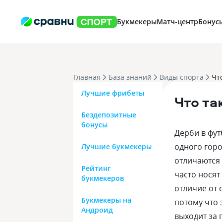
Букмекеры
Матч-центр
Бонус
Главная
База знаний
Виды спорта
Чт
Лучшие фрибеты
Что та
Бездепозитные
бонусы
Дерби в фут
одного горо
Лучшие букмекеры
отличаются
Рейтинг
часто носят
букмекеров
отличие от
Букмекеры на
потому что 
Андроид
выходит за 