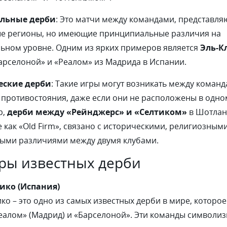
льные дерби
: Это матчи между командами, представл
е регионы, но имеющие принципиальные различия на
ьном уровне. Одним из ярких примеров является
Эль-К
арселоной» и «Реалом» из Мадрида в Испании.
еские дерби
: Такие игры могут возникать между команд
 противостояния, даже если они не расположены в одно
р,
дерби между «Рейнджерс» и «Селтиком»
в Шотлан
 как «Old Firm», связано с историческими, религиозным
ыми различиями между двумя клубами.
ры известных дерби
ико (Испания)
ко – это одно из самых известных дерби в мире, которо
еалом» (Мадрид) и «Барселоной». Эти команды символиз