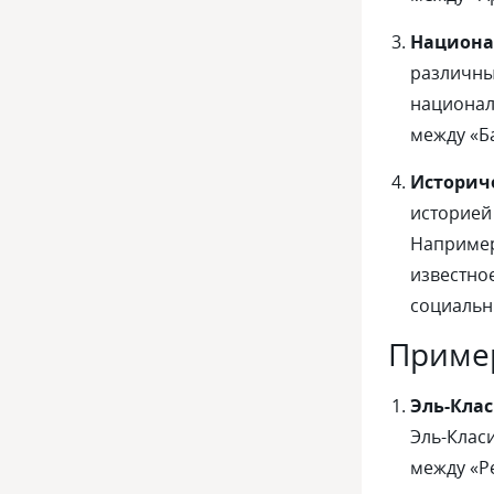
Национа
различны
национал
между «Б
Историч
историей
Наприме
известное
социальн
Приме
Эль-Клас
Эль-Класи
между «Р