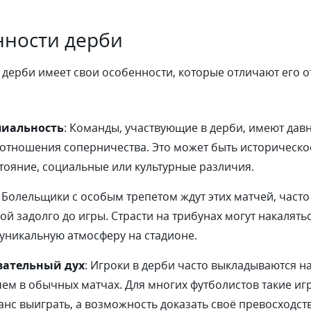
нности дерби
дерби имеет свои особенности, которые отличают его 
иальность
: Команды, участвующие в дерби, имеют дав
 отношения соперничества. Это может быть историческо
тояние, социальные или культурные различия.
: Болельщики с особым трепетом ждут этих матчей, част
й задолго до игры. Страсти на трибунах могут накалятьс
 уникальную атмосферу на стадионе.
вательный дух
: Игроки в дерби часто выкладываются н
ем в обычных матчах. Для многих футболистов такие игр
анс выиграть, а возможность доказать своё превосходст