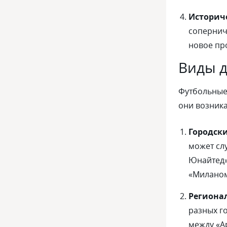
Историч
сопернич
новое пр
Виды 
Футбольные 
они возника
Городск
может сл
Юнайтед»
«Миланом
Региона
разных г
между «А