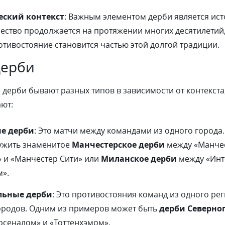
еский контекст
: Важным элементом дерби является ист
ество продолжается на протяжении многих десятилетий,
отивостояние становится частью этой долгой традиции.
дерби
дерби бывают разных типов в зависимости от контекста
ют:
ие дерби
: Это матчи между командами из одного город
ужить знаменитое
Манчестерское дерби
между «Манче
 и «Манчестер Сити» или
Миланское дерби
между «Инт
».
льные дерби
: Это противостояния команд из одного рег
ородов. Одним из примеров может быть
дерби Северно
рсеналом» и «Тоттенхэмом».