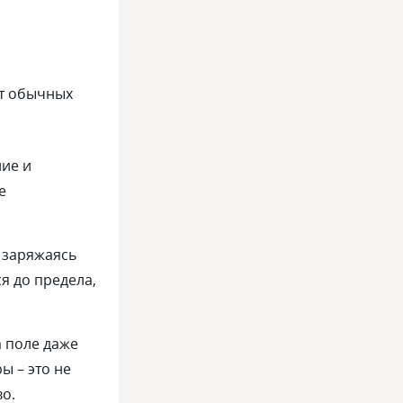
от обычных
ние и
е
о заряжаясь
я до предела,
а поле даже
ы – это не
во.