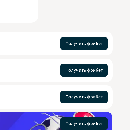
Получить фрибет
Получить фрибет
Получить фрибет
Получить фрибет