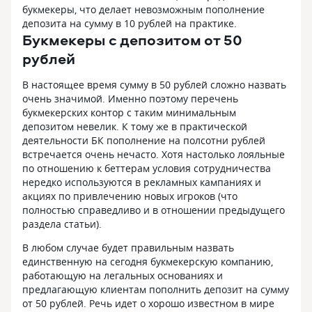
букмекеры, что делает невозможным пополнение
депозита на сумму в 10 рублей на практике.
Букмекеры с депозитом от 50
рублей
В настоящее время сумму в 50 рублей сложно назвать
очень значимой. Именно поэтому перечень
букмекерских контор с таким минимальным
депозитом невелик. К тому же в практической
деятельности БК пополнение на полсотни рублей
встречается очень нечасто. Хотя настолько лояльные
по отношению к беттерам условия сотрудничества
нередко используются в рекламных кампаниях и
акциях по привлечению новых игроков (что
полностью справедливо и в отношении предыдущего
раздела статьи).
В любом случае будет правильным назвать
единственную на сегодня букмекерскую компанию,
работающую на легальных основаниях и
предлагающую клиентам пополнить депозит на сумму
от 50 рублей. Речь идет о хорошо известном в мире