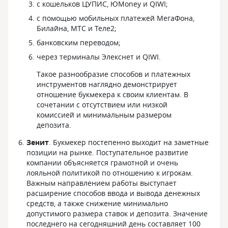
с кошельков ЦУПИС, ЮMoney и QIWI;
с помощью мобильных платежей МегаФона,
Билайна, МТС и Теле2;
банковским переводом;
через терминалы Элекснет и QIWI.
Такое разнообразие способов и платежных
инструментов наглядно демонстрирует
отношение букмекера к своим клиентам. В
сочетании с отсутствием или низкой
комиссией и минимальным размером
депозита.
Зенит
. Букмекер постепенно выходит на заметные
позиции на рынке. Поступательное развитие
компании объясняется грамотной и очень
лояльной политикой по отношению к игрокам.
Важным направлением работы выступает
расширение способов ввода и вывода денежных
средств, а также снижение минимально
допустимого размера ставок и депозита. Значение
последнего на сегодняшний день составляет 100