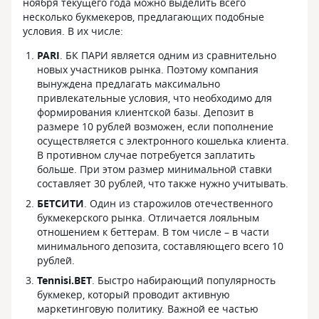
ноября текущего года можно выделить всего
несколько букмекеров, предлагающих подобные
условия. В их числе:
PARI
. БК ПАРИ является одним из сравнительно
новых участников рынка. Поэтому компания
вынуждена предлагать максимально
привлекательные условия, что необходимо для
формирования клиентской базы. Депозит в
размере 10 рублей возможен, если пополнение
осуществляется с электронного кошелька клиента.
В противном случае потребуется заплатить
больше. При этом размер минимальной ставки
составляет 30 рублей, что также нужно учитывать.
БЕТСИТИ
. Один из старожилов отечественного
букмекерского рынка. Отличается лояльным
отношением к беттерам. В том числе – в части
минимального депозита, составляющего всего 10
рублей.
Tennisi.BET
. Быстро набирающий популярность
букмекер, который проводит активную
маркетинговую политику. Важной ее частью