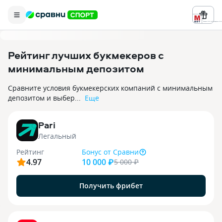
Реклама ООО «БК «Марафон» ИНН 
Рейтинг лучших букмекеров с
минимальным депозитом
Сравните условия букмекерских компаний с минимальным
депозитом и выбер
...
Еще
3
Pari
Легальный
Рейтинг
Бонус
от Сравни
4.97
10 000 ₽
5 000
₽
Получить фрибет
9