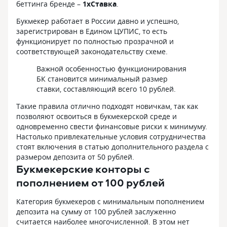
беттинга бренде –
1хСтавка
.
Букмекер работает в России давно и успешно,
зарегистрирован в Едином ЦУПИС, то есть
функционирует по полностью прозрачной и
соответствующей законодательству схеме.
Важной особенностью функционирования
БК становится минимальный размер
ставки, составляющий всего 10 рублей.
Такие правила отлично подходят новичкам, так как
позволяют освоиться в букмекерской среде и
одновременно свести финансовые риски к минимуму.
Настолько привлекательные условия сотрудничества
стоят включения в статью дополнительного раздела с
размером депозита от 50 рублей.
Букмекерские конторы с
пополнением от 100 рублей
Категория букмекеров с минимальным пополнением
депозита на сумму от 100 рублей заслуженно
считается наиболее многочисленной. В этом нет