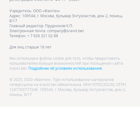
Учредитель: ООО «Фантех»
Адрес: 109544, г. Москва, бульвар Энтузиастов, дом 2, помещ.
8/17
Главный редактор: Прудников К.П.
Электронная почта: company@sravni.bet
Телефон: + 7 926 321 02 88
Для лиц старше 18 лет
Мы используем файлы cookie для того, чтобы предоставить
пользователям больше возможностей при посещении сайта
sravni.bet.
Подробнее об условиях использования.
© 2025, ООО «Фантех». При использовании материалов
гиперссылка на sravni.bet обязательна. ИНН 9705235230, ОГРН
1247700777246. 109544, г. Москва, бульвар Энтузиастов, дом 2,
помещ. 8/17