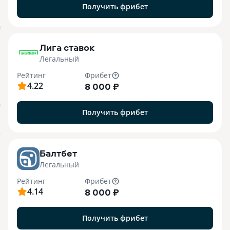
Получить фрибет
M
Лига ставок
Легальный
Рейтинг
Фрибет
4.22
8 000 ₽
О
Получить фрибет
o
Балтбет
Легальный
Рейтинг
Фрибет
4.14
8 000 ₽
Получить фрибет