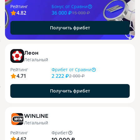
Рейтинг
Бонус
от Сравни
4.82
36 000 ₽
15 000
₽
Получить фрибет
О
j
Леон
Легальный
Рейтинг
Фрибет
от Сравни
4.71
2 222 ₽
2 000
₽
я
Получить фрибет
WINLINE
Легальный
Рейтинг
Фрибет
4.62
10 000 ₽