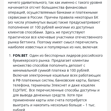
ничего удивительного, так как именно с такого уровня
начинается отсчет большинства финансовых
операций, осуществляемых банками и платежными
сервисами в России. Причем правила некоторых БК
(из числа упомянутых выше) также предусматривают
пополнение от 100 рублей многими из доступных
клиентов способами. Здесь же присутствуют
практически все ключевые участники отечественного
рынка беттинга. Поэтому имеет смысл перечислить
наиболее известных и популярных из них, включая:
FON.BET
. Один из бесспорных лидеров российского
букмекерского рынка. Предлагает клиентам
множество способов пополнить депозит с
минимальной суммой платежа в 100 рублей.
Включая электронные кошельки всех работающих
в РФ платежных систем, банковские карты, баланс
телефона, терминалы Элекснет и даже кошелек
ЕЦУПИС. Все перечисленные способы доступны и
для вывода денежных средств. Хотя при
применении карты или счета потребуется
выиграть и накопить несколько больше – 1 тыс.
рублей.