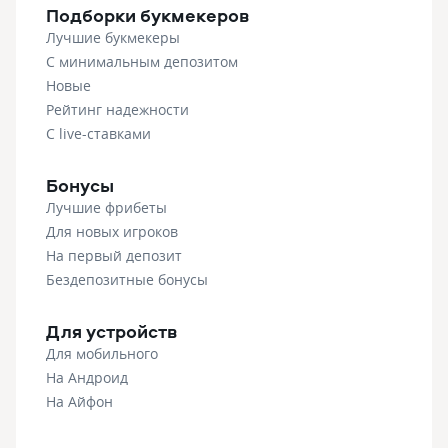
Подборки букмекеров
Лучшие букмекеры
С минимальным депозитом
Новые
Рейтинг надежности
С live-ставками
Бонусы
Лучшие фрибеты
Для новых игроков
На первый депозит
Бездепозитные бонусы
Для устройств
Для мобильного
На Андроид
На Айфон