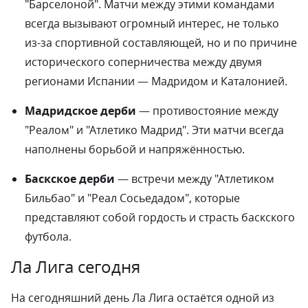
"Барселоной". Матчи между этими командами
всегда вызывают огромный интерес, не только
из-за спортивной составляющей, но и по причине
исторического соперничества между двумя
регионами Испании — Мадридом и Каталонией.
Мадридское дерби
— противостояние между
"Реалом" и "Атлетико Мадрид". Эти матчи всегда
наполнены борьбой и напряжённостью.
Баскское дерби
— встречи между "Атлетиком
Бильбао" и "Реал Сосьедадом", которые
представляют собой гордость и страсть баскского
футбола.
Ла Лига сегодня
На сегодняшний день Ла Лига остаётся одной из