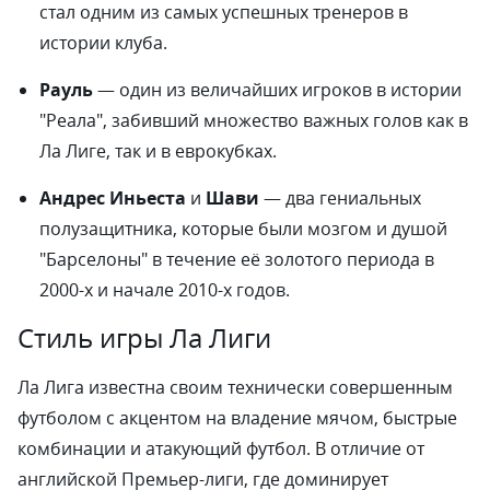
стал одним из самых успешных тренеров в
истории клуба.
Рауль
— один из величайших игроков в истории
"Реала", забивший множество важных голов как в
Ла Лиге, так и в еврокубках.
Андрес Иньеста
и
Шави
— два гениальных
полузащитника, которые были мозгом и душой
"Барселоны" в течение её золотого периода в
2000-х и начале 2010-х годов.
Стиль игры Ла Лиги
Ла Лига известна своим технически совершенным
футболом с акцентом на владение мячом, быстрые
комбинации и атакующий футбол. В отличие от
английской Премьер-лиги, где доминирует