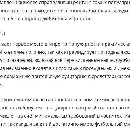
тавлен наиболее справедливый рейтинг самых популярн
снове которого находится численность зрительской аудит
терес со стороны любителей и фанатов.
ол
имает первое место в мире по популярности практическ
Что вполне логично, так как игра лидирует по подавляю
у показателей, включая все перечисленные выше. Футб
ия неизменно входят в число самых посещаемых и имею
о возможную зрительскую аудиторию в средствах массо
и.
олнительным плюсом становится огромное число зани
твенным бонусом – популярность игры абсолютно во вс
 числе – за счет минимальных требований в части техни
и, так как для занятий достаточно иметь футбольный мя