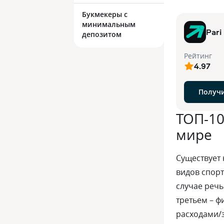
Букмекеры с
минимальным
Pari
депозитом
Рейтинг
4.97
Получи
ТОП-10
мире
Существует
видов спорт
случае речь
третьем – 
расходами/