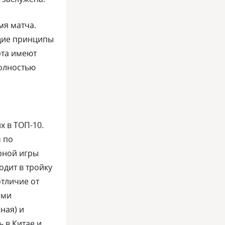
мя матча.
бщие принципы
рта имеют
олностью
х в ТОП-10.
м по
рной игры
одит в тройку
отличие от
ами
ная) и
 в Китае и