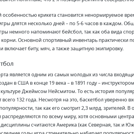
й особенностью крикета становится ненормируемое вре
гры длятся несколько дней – по 5-6 часов в каждом. О
гры немного напоминают бейсбол, так как оба вида спо
 корни. Основной спортивный инвентарь практически п
и включает биту, мяч, а также защитную экипировку.
етбол
орта является одним из самых молодых из числа входящи
оздан в США в конце 19 века – в 1891 году – инструкторо
 культуре Джеймсом Нейсмитом. То есть история популя
 всего 132 года. Несмотря на это, баскетбол уверенно вх
популярности, так как его смотрит 2,3 млрд. зрителей. В 
и распределяются по всему миру, хотя основными центр
дисциплины считаются Америка (как Северная, так и Юж
оследние годы игра стремительно набирает популярность