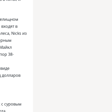
зрелищном
 входят в
еса, Nicks из
лярным
 Майкл
пор 38-
 виде
д долларов
 с суровым
рта.