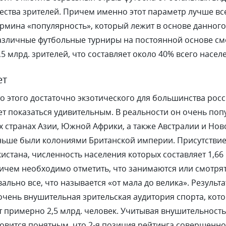
ества зрителей. Причем именно этот параметр лучше вс
рмина «популярность», который лежит в основе данного
азличные футбольные турниры на постоянной основе см
5 млрд. зрителей, что составляет около 40% всего насел
ет
о этого достаточно экзотического для большинства рос
т показаться удивительным. В реальности он очень поп
х странах Азии, Южной Африки, а также Австралии и Нов
ньше были колониями Британской империи. Присутствие
истана, численность населения которых составляет 1,66
ичем необходимо отметить, что занимаются или смотрят 
вально все, что называется «от мала до велика». Результ
очень внушительная зрительская аудитория спорта, кот
 примерно 2,5 млрд. человек. Учитывая внушительност
овится понятным, что 2-я позиция рейтинга совершенно