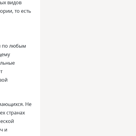
ых видов
ории, то есть
и по любым
щему
ольные
т
вой
мающихся. Не
ех странах
ческой
ч и