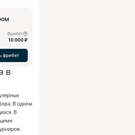
OOM
Фрибет
10 000 ₽
ь фрибет
а в
пулярных
бора. В одном
ихся. В
бщими
урниров.