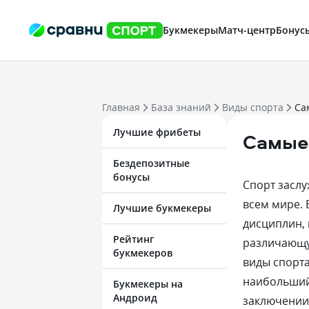
Букмекеры
Матч-центр
Бонус
Главная
База знаний
Виды спорта
Са
Лучшие фрибеты
Самые
Бездепозитные
бонусы
Спорт заслу
всем мире.
Лучшие букмекеры
дисциплин, 
Рейтинг
различающу
букмекеров
виды спорта
наибольший 
Букмекеры на
Андроид
заключении