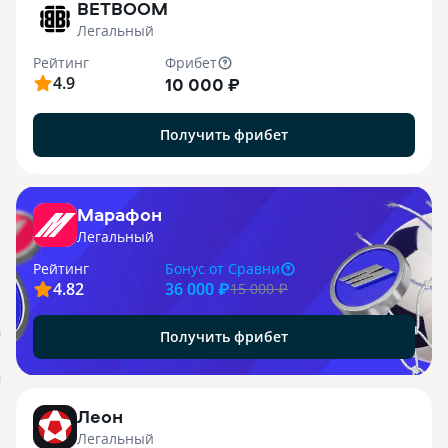
BETBOOM
Легальный
Рейтинг
Фрибет
4.9
10 000 ₽
Получить фрибет
.
X
Марафон
Легальный
Рейтинг
Бонус
от Сравни
4.82
36 000 ₽
15 000
₽
Получить фрибет
О
j
Леон
Легальный