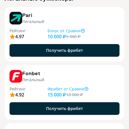
3
Pari
Легальный
Рейтинг
Бонус
от Сравни
4.97
10 000 ₽
5 000
₽
Получить фрибет
9
Fonbet
Легальный
Рейтинг
Фрибет
от Сравни
4.92
15 000 ₽
10 000
₽
Получить фрибет
1