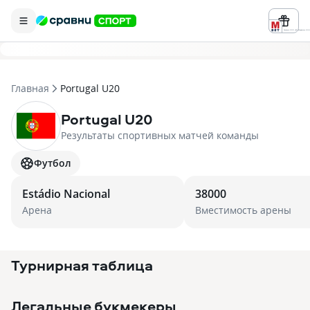
Реклама ООО «БК «Марафон» ИНН 
Главная
Portugal U20
Portugal U20
Результаты спортивных матчей команды
Футбол
Estádio Nacional
38000
Арена
Вместимость арены
Турнирная таблица
Легальные букмекеры