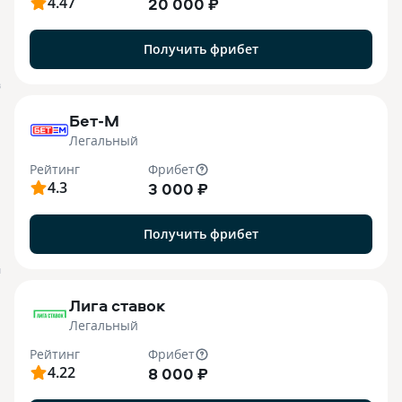
4.47
20 000 ₽
Получить фрибет
B
Бет-М
Легальный
Рейтинг
Фрибет
4.3
3 000 ₽
Получить фрибет
M
Лига ставок
Легальный
Рейтинг
Фрибет
4.22
8 000 ₽