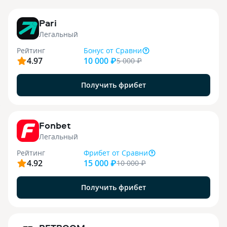
3
Pari
Легальный
Рейтинг
Бонус
от Сравни
4.97
10 000 ₽
5 000
₽
Получить фрибет
9
Fonbet
Легальный
Рейтинг
Фрибет
от Сравни
4.92
15 000 ₽
10 000
₽
Получить фрибет
1