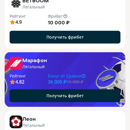
BETBOOM
Легальный
Рейтинг
Фрибет
4.9
10 000 ₽
Получить фрибет
.
X
Марафон
Легальный
Рейтинг
Бонус
от Сравни
4.82
36 000 ₽
15 000
₽
Получить фрибет
О
j
Леон
Легальный