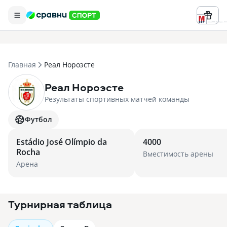
Реклама ООО «БК «Марафон» ИНН 
Главная
Реал Нороэсте
Реал Нороэсте
Результаты спортивных матчей команды
Футбол
Estádio José Olímpio da
4000
Rocha
Вместимость арены
Арена
Турнирная таблица