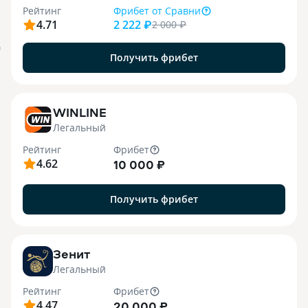
Рейтинг
Фрибет
от Сравни
4.71
2 222 ₽
2 000
₽
я
Получить фрибет
WINLINE
Легальный
Рейтинг
Фрибет
4.62
10 000 ₽
Получить фрибет
Зенит
Легальный
Рейтинг
Фрибет
4.47
20 000 ₽