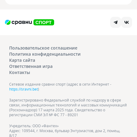
Пользовательское соглашение
Политика конфиденциальности
Карта сайта
Ответственная игра
Контакты
Сетевое издание сравни спорт (адрес в сети Интернет -
https://sravni.bet
)
Зарегистрировано Федеральной службой по надзору в сфере
связи, информационных технологий и массовых коммуникаций
(Роскомнадзор) 17 марта 2025 года. Свидетельство о
регистрации СМИ ЭЛ № ФС 77 - 89201
Учредитель: ООО «Фантех»
Адрес: 109544, г. Москва, бульвар Энтузиастов, дом 2, помещ.
8/17