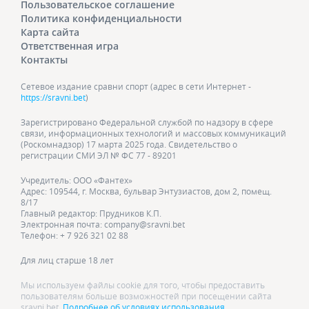
Пользовательское соглашение
Политика конфиденциальности
Карта сайта
Ответственная игра
Контакты
Сетевое издание сравни спорт (адрес в сети Интернет -
https://sravni.bet
)
Зарегистрировано Федеральной службой по надзору в сфере
связи, информационных технологий и массовых коммуникаций
(Роскомнадзор) 17 марта 2025 года. Свидетельство о
регистрации СМИ ЭЛ № ФС 77 - 89201
Учредитель: ООО «Фантех»
Адрес: 109544, г. Москва, бульвар Энтузиастов, дом 2, помещ.
8/17
Главный редактор: Прудников К.П.
Электронная почта: company@sravni.bet
Телефон: + 7 926 321 02 88
Для лиц старше 18 лет
Мы используем файлы cookie для того, чтобы предоставить
пользователям больше возможностей при посещении сайта
sravni.bet.
Подробнее об условиях использования.