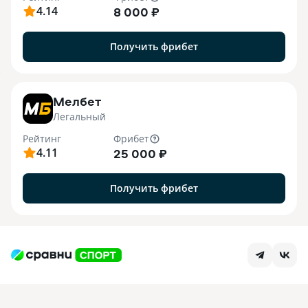
4.14
8 000 ₽
Получить фрибет
7
Мелбет
Легальный
Рейтинг
Фрибет
4.11
25 000 ₽
Получить фрибет