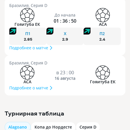
Бразилия, Серия D
До начала
01 : 36 : 50
Гояитуба ЕК
АСА
П1
X
П2
2.85
2.9
2.4
Подробнее о матче
Бразилия, Серия D
в 23 : 00
16 августа
АСА
Гояитуба ЕК
Подробнее о матче
Турнирная таблица
Alagoano
Копа до Нордесте
Серия D