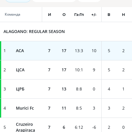
И
О
Гз:Гп
+/-
В
Н
Команда
ALAGOANO: REGULAR SEASON
1
АСА
7
17
13
:
3
10
5
2
2
ЦСА
7
17
10
:
1
9
5
2
3
ЦРБ
7
13
8
:
8
0
4
1
4
Murici Fc
7
11
8
:
5
3
3
2
Cruzeiro
5
7
6
6
:
12
-6
2
0
Arapiraca