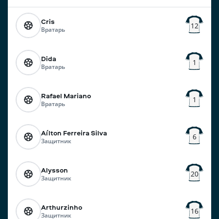
Cris
12
Вратарь
Dida
1
Вратарь
Rafael Mariano
1
Вратарь
Aílton Ferreira Silva
6
Защитник
Alysson
20
Защитник
Arthurzinho
16
Защитник