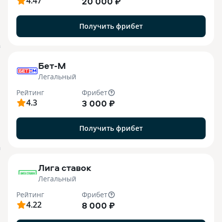
4.47
20 000 ₽
Получить фрибет
B
Бет-М
Легальный
Рейтинг
Фрибет
4.3
3 000 ₽
Получить фрибет
M
Лига ставок
Легальный
Рейтинг
Фрибет
4.22
8 000 ₽