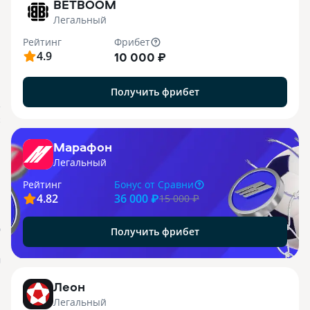
BETBOOM
Легальный
Рейтинг
Фрибет
4.9
10 000 ₽
Получить фрибет
.
X
Марафон
Легальный
Рейтинг
Бонус
от Сравни
4.82
36 000 ₽
15 000
₽
Получить фрибет
О
j
Леон
Легальный