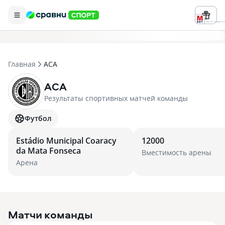
Реклама ООО «БК «Марафон» ИНН 
Главная
АСА
АСА
Результаты спортивных матчей команды
Футбол
Estádio Municipal Coaracy
12000
da Mata Fonseca
Вместимость арены
Арена
Матчи команды