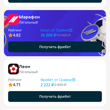
.
X
Марафон
Легальный
Рейтинг
Бонус
от Сравни
4.82
36 000 ₽
15 000
₽
Получить фрибет
О
j
Леон
Легальный
Рейтинг
Фрибет
от Сравни
4.71
2 222 ₽
2 000
₽
я
Получить фрибет