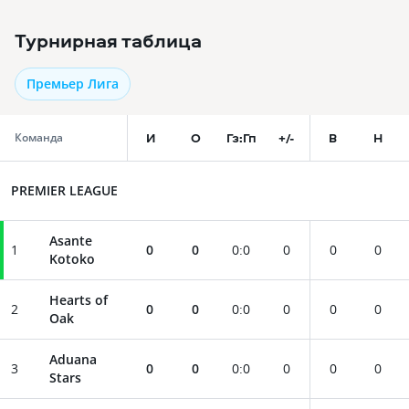
Турнирная таблица
Премьер Лига
И
О
Гз:Гп
+/-
В
Н
Команда
PREMIER LEAGUE
Asante
1
0
0
0
:
0
0
0
0
Kotoko
Hearts of
2
0
0
0
:
0
0
0
0
Oak
Aduana
3
0
0
0
:
0
0
0
0
Stars