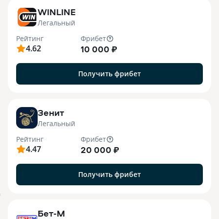
WINLINE
Легальный
Рейтинг
Фрибет
4.62
10 000 ₽
Получить фрибет
Зенит
Легальный
Рейтинг
Фрибет
4.47
20 000 ₽
Получить фрибет
B
Бет-М