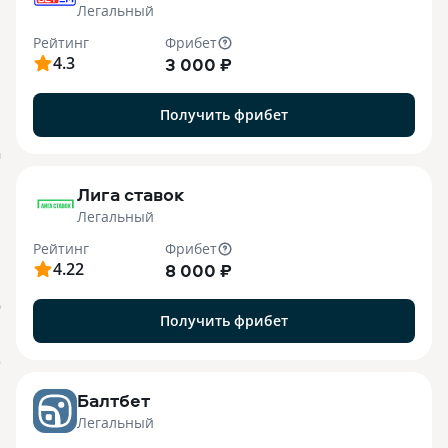
Легальный
Рейтинг
Фрибет
4.3
3 000 ₽
Получить фрибет
M
Лига ставок
Легальный
Рейтинг
Фрибет
4.22
8 000 ₽
О
Получить фрибет
o
Балтбет
Легальный