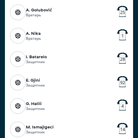
A. Golubović
25
Вратарь
A. Nika
1
Вратарь
I. Batarelo
28
Защитник
E. Gjini
92
Защитник
G. Halili
4
Защитник
M. Ismajlgeci
14
Защитник