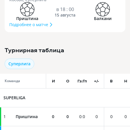
в 18 : 00
15 августа
Приштина
Балкани
Подробнее о матче
Турнирная таблица
Суперлига
И
О
Гз:Гп
+/-
В
Н
Команда
SUPERLIGA
1
Приштина
0
0
0
:
0
0
0
0