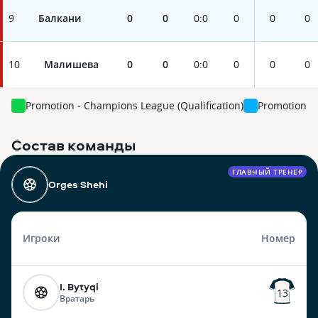
9
Балкани
0
0
0
:
0
0
0
0
10
Малишева
0
0
0
:
0
0
0
0
Promotion - Champions League (Qualification)
Promotion - 
Состав команды
ГЛАВНЫЙ ТРЕНЕР
Orges Shehi
Игроки
Номер
I. Bytyqi
13
Вратарь