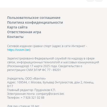
Пользовательское соглашение
Политика конфиденциальности
Карта сайта
Ответственная игра
Контакты
Сетевое издание сравни спорт (адрес в сети Интернет -
https://sravni.bet
)
Зарегистрировано Федеральной службой по надзору в сфере
связи, информационных технологий и массовых коммуникаций
(Роскомнадзор) 17 марта 2025 года. Свидетельство о
регистрации СМИ ЭЛ № ФС 77 - 89201
Учредитель: ООО «Фантех»
Адрес: 109544, г. Москва, бульвар Энтузиастов, дом 2, помещ.
8/17
Главный редактор: Прудников К.П.
Электронная почта: company@sravni.bet
Телефон: + 7 926 321 02 88
Для лиц старше 18 лет