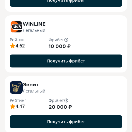
Получить фрибет
WINLINE
Легальный
Рейтинг
Фрибет
4.62
10 000 ₽
Получить фрибет
Зенит
Легальный
Рейтинг
Фрибет
4.47
20 000 ₽
Получить фрибет