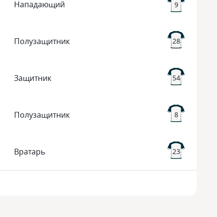
Нападающий
9
Полузащитник
28
Защитник
54
Полузащитник
8
Вратарь
23