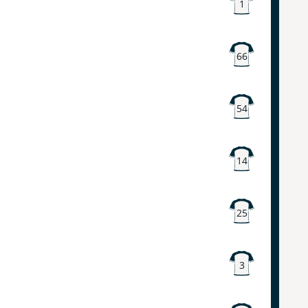
1
66
54
14
25
3