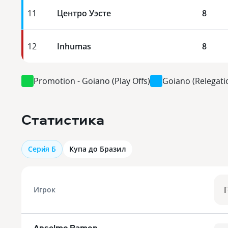
11
Центро Уэсте
8
12
Inhumas
8
Promotion - Goiano (Play Offs)
Goiano (Relegati
Статистика
Сери́я Б
Купа до Бразил
Игрок
Anselmo Ramon