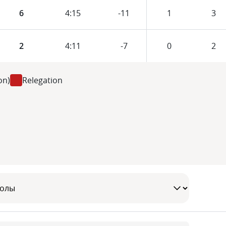
6
4
:
15
-11
1
3
2
4
:
11
-7
0
2
on)
Relegation