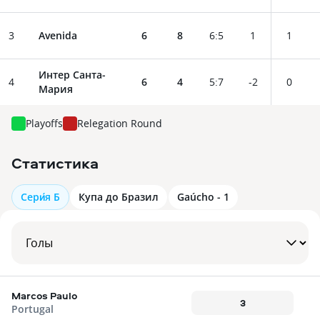
3
Avenida
6
8
6
:
5
1
1
Интер Санта-
4
6
4
5
:
7
-2
0
Мария
Playoffs
Relegation Round
Статистика
Сери́я Б
Купа до Бразил
Gaúcho - 1
Marcos Paulo
3
Portugal